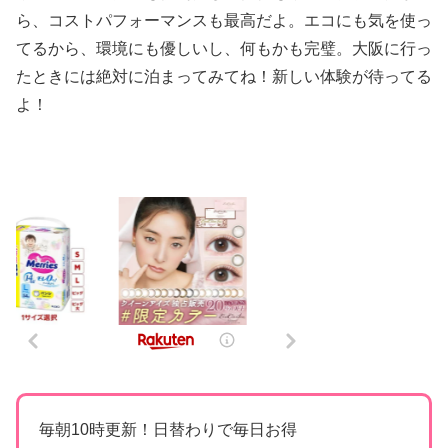
ら、コストパフォーマンスも最高だよ。エコにも気を使っ
てるから、環境にも優しいし、何もかも完璧。大阪に行っ
たときには絶対に泊まってみてね！新しい体験が待ってる
よ！
毎朝10時更新！日替わりで毎日お得