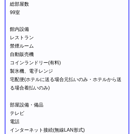
総部屋数
99室
館内設備
レストラン
禁煙ルーム
自動販売機
コインランドリー(有料)
製氷機、電子レンジ
宅配便(ホテルに送る場合元払いのみ・ホテルから送
る場合着払いのみ)
部屋設備・備品
テレビ
電話
インターネット接続(無線LAN形式)