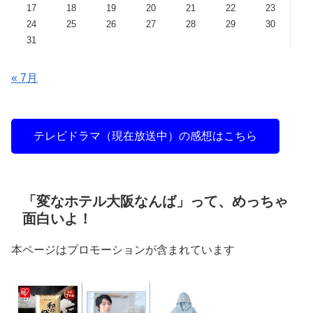
17
18
19
20
21
22
23
24
25
26
27
28
29
30
31
« 7月
テレビドラマ（現在放送中）の感想はこちら
「変なホテル大阪なんば」って、めっちゃ
面白いよ！
本ページはプロモーションが含まれています