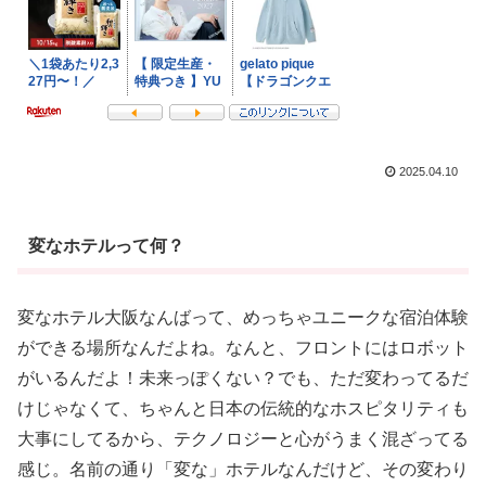
2025.04.10
変なホテルって何？
変なホテル大阪なんばって、めっちゃユニークな宿泊体験
ができる場所なんだよね。なんと、フロントにはロボット
がいるんだよ！未来っぽくない？でも、ただ変わってるだ
けじゃなくて、ちゃんと日本の伝統的なホスピタリティも
大事にしてるから、テクノロジーと心がうまく混ざってる
感じ。名前の通り「変な」ホテルなんだけど、その変わり