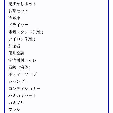
湯沸かしポット
お茶セット
冷蔵庫
ドライヤー
電気スタンド(貸出)
アイロン(貸出)
加湿器
個別空調
洗浄機付トイレ
石鹸（液体）
ボディーソープ
シャンプー
コンディショナー
ハミガキセット
カミソリ
ブラシ