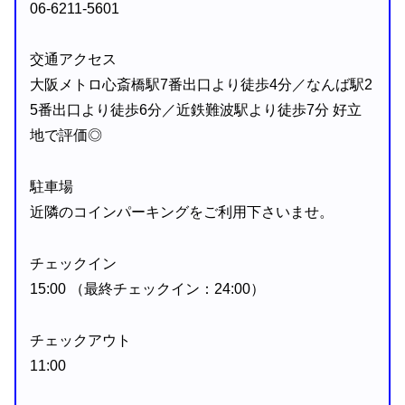
06-6211-5601
交通アクセス
大阪メトロ心斎橋駅7番出口より徒歩4分／なんば駅2
5番出口より徒歩6分／近鉄難波駅より徒歩7分 好立
地で評価◎
駐車場
近隣のコインパーキングをご利用下さいませ。
チェックイン
15:00 （最終チェックイン：24:00）
チェックアウト
11:00