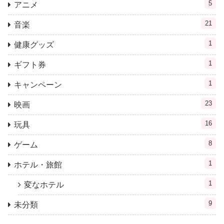
5
アニメ
21
音楽
1
健康グッズ
1
ギフト券
1
キャンペーン
23
映画
16
玩具
8
ゲーム
1
ホテル・旅館
1
変なホテル
9
未分類