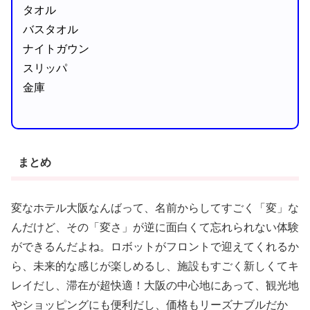
タオル
バスタオル
ナイトガウン
スリッパ
金庫
まとめ
変なホテル大阪なんばって、名前からしてすごく「変」な
んだけど、その「変さ」が逆に面白くて忘れられない体験
ができるんだよね。ロボットがフロントで迎えてくれるか
ら、未来的な感じが楽しめるし、施設もすごく新しくてキ
レイだし、滞在が超快適！大阪の中心地にあって、観光地
やショッピングにも便利だし、価格もリーズナブルだか