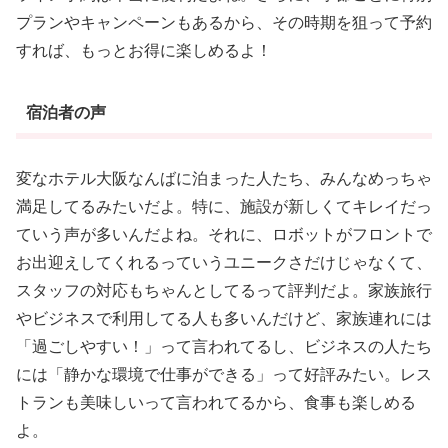
プランやキャンペーンもあるから、その時期を狙って予約
すれば、もっとお得に楽しめるよ！
宿泊者の声
変なホテル大阪なんばに泊まった人たち、みんなめっちゃ
満足してるみたいだよ。特に、施設が新しくてキレイだっ
ていう声が多いんだよね。それに、ロボットがフロントで
お出迎えしてくれるっていうユニークさだけじゃなくて、
スタッフの対応もちゃんとしてるって評判だよ。家族旅行
やビジネスで利用してる人も多いんだけど、家族連れには
「過ごしやすい！」って言われてるし、ビジネスの人たち
には「静かな環境で仕事ができる」って好評みたい。レス
トランも美味しいって言われてるから、食事も楽しめる
よ。