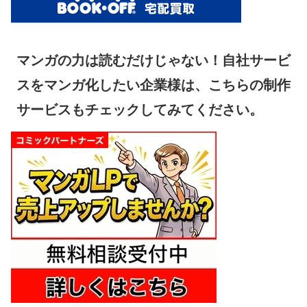
マンガの力は読むだけじゃない！自社サービ
スをマンガ化したい企業様は、こちらの制作
サービスもチェックしてみてください。