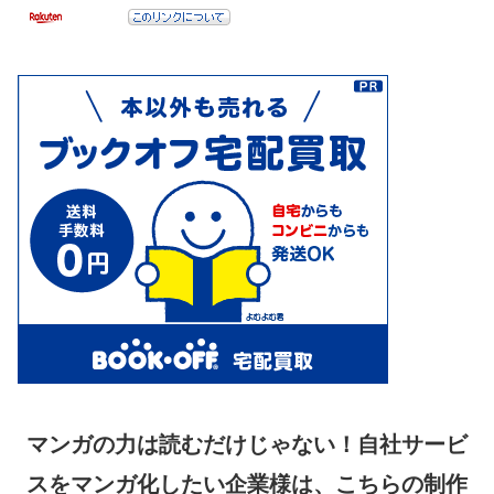
マンガの力は読むだけじゃない！自社サービ
スをマンガ化したい企業様は、こちらの制作