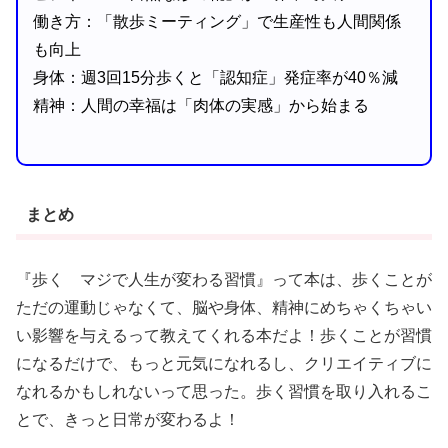
働き方：「散歩ミーティング」で生産性も人間関係
も向上
身体：週3回15分歩くと「認知症」発症率が40％減
精神：人間の幸福は「肉体の実感」から始まる
まとめ
『歩く マジで人生が変わる習慣』って本は、歩くことが
ただの運動じゃなくて、脳や身体、精神にめちゃくちゃい
い影響を与えるって教えてくれる本だよ！歩くことが習慣
になるだけで、もっと元気になれるし、クリエイティブに
なれるかもしれないって思った。歩く習慣を取り入れるこ
とで、きっと日常が変わるよ！