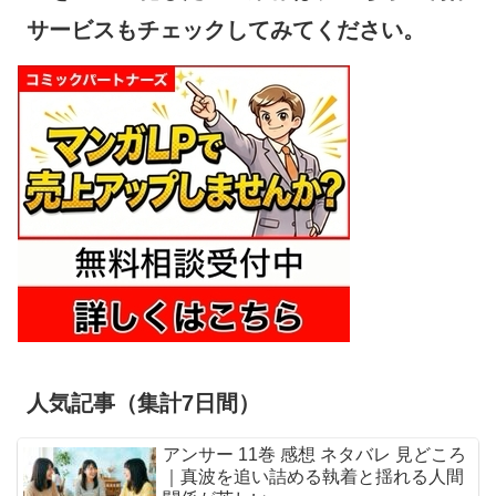
サービスもチェックしてみてください。
人気記事（集計7日間）
アンサー 11巻 感想 ネタバレ 見どころ
｜真波を追い詰める執着と揺れる人間