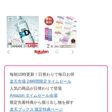
毎朝10時更新！日替わりで毎日お得
楽天市場 24時間限定タイムセール
人気の商品が日替わりで登場
Amazon タイムセール会場
限定先着特典から掘り出し物を探す
楽天ブックス 限定特典ページ