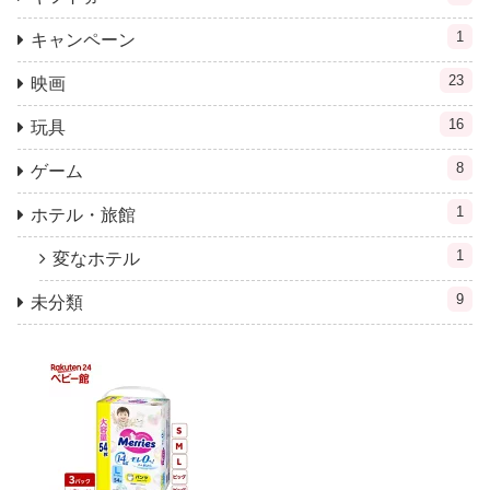
1
キャンペーン
23
映画
16
玩具
8
ゲーム
1
ホテル・旅館
1
変なホテル
9
未分類