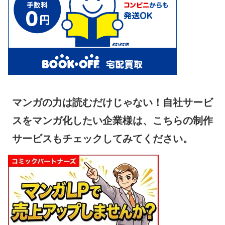
マンガの力は読むだけじゃない！自社サービ
スをマンガ化したい企業様は、こちらの制作
サービスもチェックしてみてください。