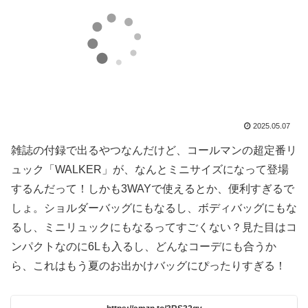
2025.05.07
雑誌の付録で出るやつなんだけど、コールマンの超定番リ
ュック「WALKER」が、なんとミニサイズになって登場
するんだって！しかも3WAYで使えるとか、便利すぎるで
しょ。ショルダーバッグにもなるし、ボディバッグにもな
るし、ミニリュックにもなるってすごくない？見た目はコ
ンパクトなのに6Lも入るし、どんなコーデにも合うか
ら、これはもう夏のお出かけバッグにぴったりすぎる！