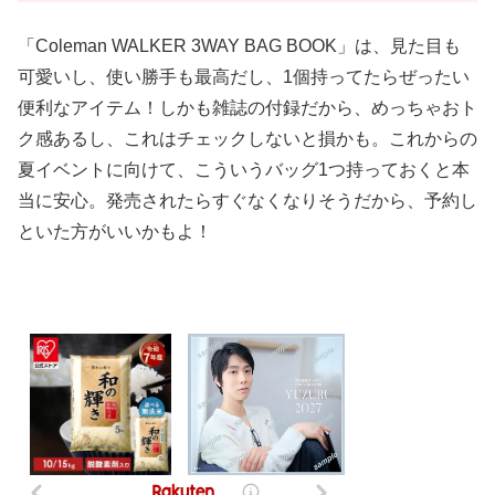
「Coleman WALKER 3WAY BAG BOOK」は、見た目も
可愛いし、使い勝手も最高だし、1個持ってたらぜったい
便利なアイテム！しかも雑誌の付録だから、めっちゃおト
ク感あるし、これはチェックしないと損かも。これからの
夏イベントに向けて、こういうバッグ1つ持っておくと本
当に安心。発売されたらすぐなくなりそうだから、予約し
といた方がいいかもよ！