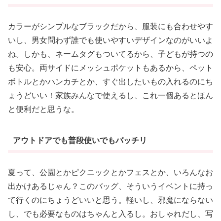
カラーがシンプルなブラックだから、服装にも合わせやす
いし、男女問わず誰でも使いやすいデザインなのがいいよ
ね。しかも、ネームタグもついてるから、子どもが持つの
も安心。両サイドにメッシュポケットもあるから、ペット
ボトルとかハンカチとか、すぐ出したいもの入れるのにち
ょうどいい！家族みんなで使えるし、これ一個あるとほん
と便利だと思うな。
アウトドアでも普段使いでもバッチリ
夏って、公園とかピクニックとかフェスとか、いろんなお
出かけあるじゃん？このバッグ、そういうイベントに持っ
て行くのにちょうどいいと思う。軽いし、邪魔にならない
し、でも必要なものはちゃんと入るし。おしゃれだし、写