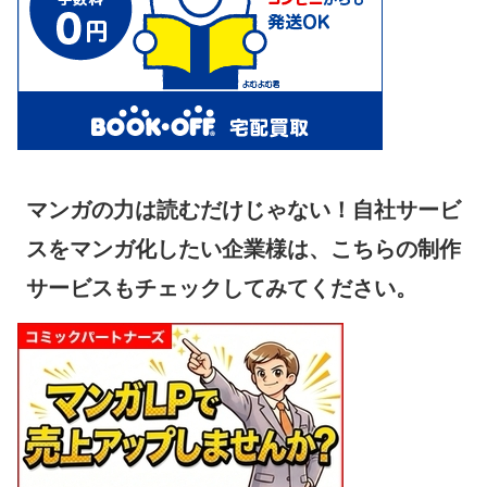
マンガの力は読むだけじゃない！自社サービ
スをマンガ化したい企業様は、こちらの制作
サービスもチェックしてみてください。