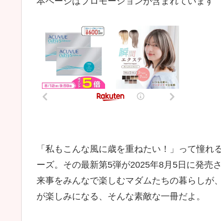
本ページはプロモーションが含まれています
「私もこんな風に歳を重ねたい！」って憧れ
ーズ。その最新第5弾が2025年8月5日に発
来事をみんなで楽しむマダムたちの暮らしが
が楽しみになる、そんな素敵な一冊だよ。