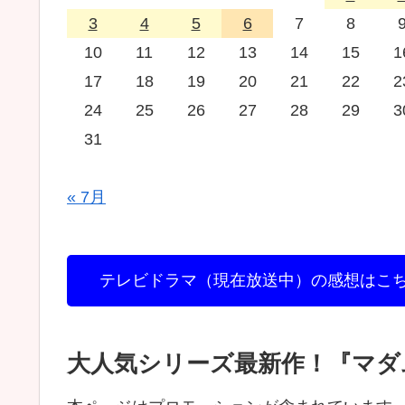
3
4
5
6
7
8
10
11
12
13
14
15
1
17
18
19
20
21
22
2
24
25
26
27
28
29
3
31
« 7月
テレビドラマ（現在放送中）の感想はこ
大人気シリーズ最新作！『マダ