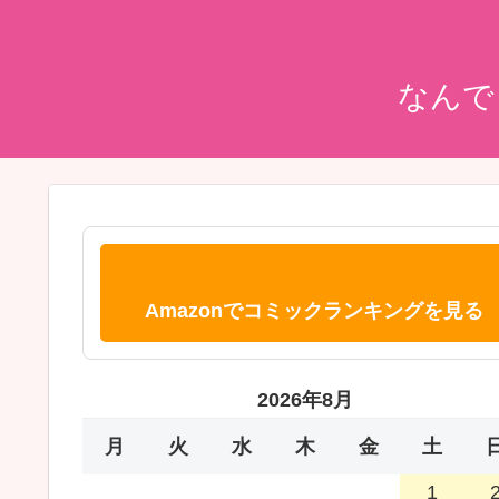
なんで
Amazonでコミックランキングを見る
2026年8月
月
火
水
木
金
土
1