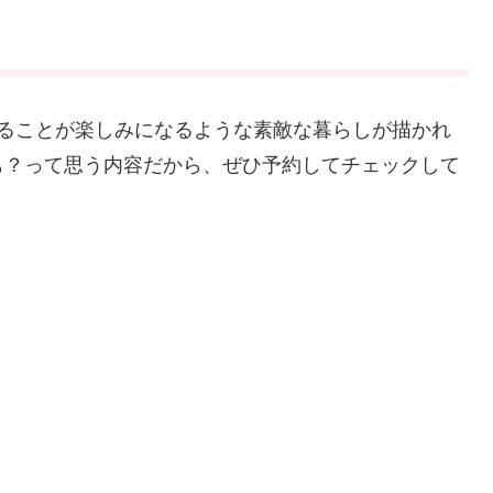
ねることが楽しみになるような素敵な暮らしが描かれ
も？って思う内容だから、ぜひ予約してチェックして