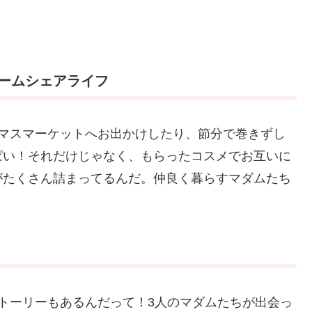
ームシェアライフ
スマスマーケットへお出かけしたり、節分で巻きずし
ぱい！それだけじゃなく、もらったコスメでお互いに
がたくさん詰まってるんだ。仲良く暮らすマダムたち
トーリーもあるんだって！3人のマダムたちが出会っ