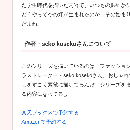
た学生時代を描いた内容で、いつもの賑やか
どうやって今の絆が生まれたのか、その始ま
だよね。
作者・seko kosekoさんについて
このシリーズを描いているのは、ファッショ
ラストレーター・seko kosekoさん。お
しをすごく素敵に描いてるんだ。シリーズを
る内容になってるよ。
楽天ブックスで予約する
Amazonで予約する