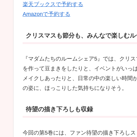
楽天ブックスで予約する
Amazonで予約する
クリスマスも節分も、みんなで楽しむル
『マダムたちのルームシェア5』では、クリ
を作って豆まきをしたりと、イベントがいっ
メイクしあったりと、日常の中の楽しい時間
の姿に、ほっこりした気持ちになりそう。
待望の描き下ろしも収録
今回の第5巻には、ファン待望の描き下ろしス