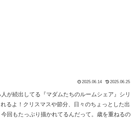
2025.06.14
2025.06.25
る人が続出してる『マダムたちのルームシェア』シリ
売されるよ！クリスマスや節分、日々のちょっとした出
、今回もたっぷり描かれてるんだって。歳を重ねるの