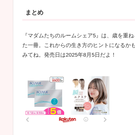
まとめ
『マダムたちのルームシェア5』は、歳を重
た一冊。これからの生き方のヒントになるか
みてね。発売日は2025年8月5日だよ！