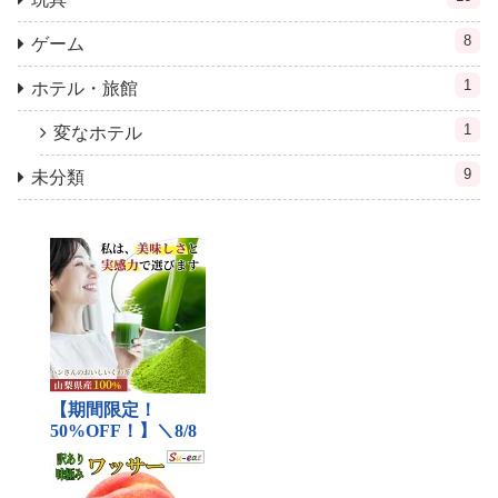
8
ゲーム
1
ホテル・旅館
1
変なホテル
9
未分類