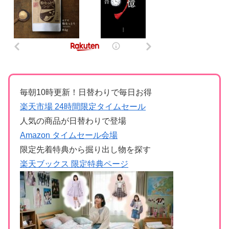
毎朝10時更新！日替わりで毎日お得
楽天市場 24時間限定タイムセール
人気の商品が日替わりで登場
Amazon タイムセール会場
限定先着特典から掘り出し物を探す
楽天ブックス 限定特典ページ