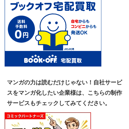
マンガの力は読むだけじゃない！自社サービ
スをマンガ化したい企業様は、こちらの制作
サービスもチェックしてみてください。