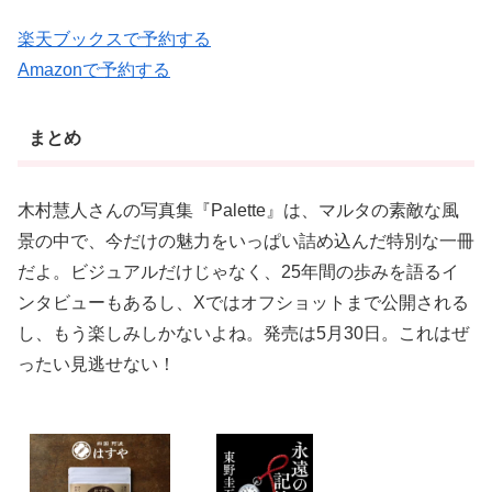
楽天ブックスで予約する
Amazonで予約する
まとめ
木村慧人さんの写真集『Palette』は、マルタの素敵な風
景の中で、今だけの魅力をいっぱい詰め込んだ特別な一冊
だよ。ビジュアルだけじゃなく、25年間の歩みを語るイ
ンタビューもあるし、Xではオフショットまで公開される
し、もう楽しみしかないよね。発売は5月30日。これはぜ
ったい見逃せない！