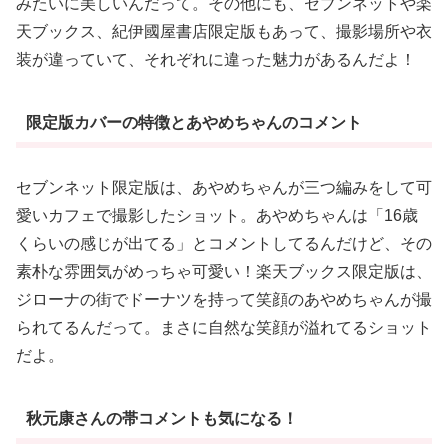
みたいに美しいんだって。その他にも、セブンネットや楽
天ブックス、紀伊國屋書店限定版もあって、撮影場所や衣
装が違っていて、それぞれに違った魅力があるんだよ！
限定版カバーの特徴とあやめちゃんのコメント
セブンネット限定版は、あやめちゃんが三つ編みをして可
愛いカフェで撮影したショット。あやめちゃんは「16歳
くらいの感じが出てる」とコメントしてるんだけど、その
素朴な雰囲気がめっちゃ可愛い！楽天ブックス限定版は、
ジローナの街でドーナツを持って笑顔のあやめちゃんが撮
られてるんだって。まさに自然な笑顔が溢れてるショット
だよ。
秋元康さんの帯コメントも気になる！