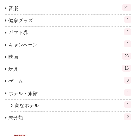
21
音楽
1
健康グッズ
1
ギフト券
1
キャンペーン
23
映画
16
玩具
8
ゲーム
1
ホテル・旅館
1
変なホテル
9
未分類