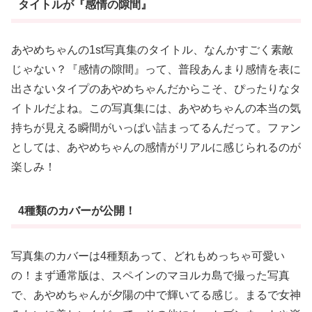
タイトルが『感情の隙間』
あやめちゃんの1st写真集のタイトル、なんかすごく素敵
じゃない？『感情の隙間』って、普段あんまり感情を表に
出さないタイプのあやめちゃんだからこそ、ぴったりなタ
イトルだよね。この写真集には、あやめちゃんの本当の気
持ちが見える瞬間がいっぱい詰まってるんだって。ファン
としては、あやめちゃんの感情がリアルに感じられるのが
楽しみ！
4種類のカバーが公開！
写真集のカバーは4種類あって、どれもめっちゃ可愛い
の！まず通常版は、スペインのマヨルカ島で撮った写真
で、あやめちゃんが夕陽の中で輝いてる感じ。まるで女神