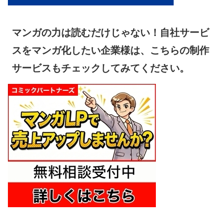
マンガの力は読むだけじゃない！自社サービ
スをマンガ化したい企業様は、こちらの制作
サービスもチェックしてみてください。