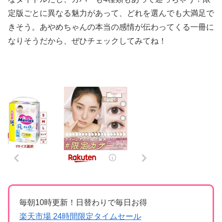
定版ごとに異なる魅力があって、どれを選んでも大満足で
きそう。あやめちゃんの本当の感情が伝わってくる一冊に
なりそうだから、ぜひチェックしてみてね！
毎朝10時更新！日替わりで毎日お得
楽天市場 24時間限定タイムセール