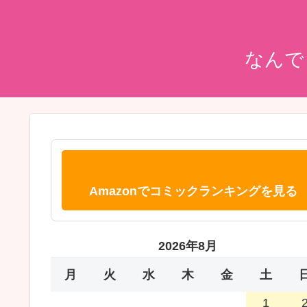
なんで
Amazonでコミックランキングを見る
2026年8月
月
火
水
木
金
土
1