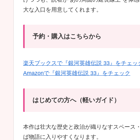
大な入口を用意してくれます。
予約・購入はこちらから
楽天ブックスで『銀河英雄伝説 33』をチェッ
Amazonで『銀河英雄伝説 33』をチェック
はじめての方へ（軽いガイド）
本作は壮大な歴史と政治が織りなすスペース
ば物語に入りやすくなります。