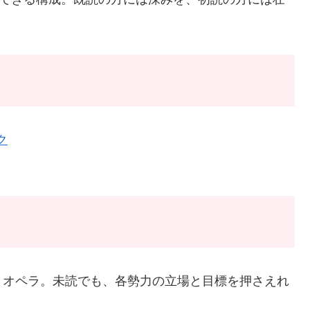
ク
・オペラ。未読でも、各勢力の立場と目標を押さえれ