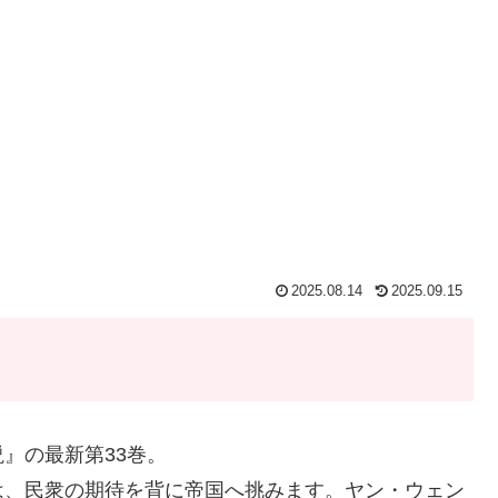
2025.08.14
2025.09.15
』の最新第33巻。
は、民衆の期待を背に帝国へ挑みます。ヤン・ウェン