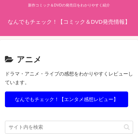
新作コミック＆DVDの発売日をわかりやすく紹介
なんでもチェック！【コミック＆DVD発売情報】
アニメ
ドラマ・アニメ・ライブの感想をわかりやすくレビューし
ています。
なんでもチェック！【エンタメ感想レビュー】