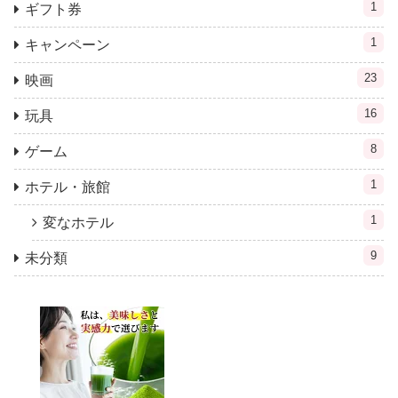
1
ギフト券
1
キャンペーン
23
映画
16
玩具
8
ゲーム
1
ホテル・旅館
1
変なホテル
9
未分類