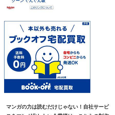
マンガの力は読むだけじゃない！自社サービ