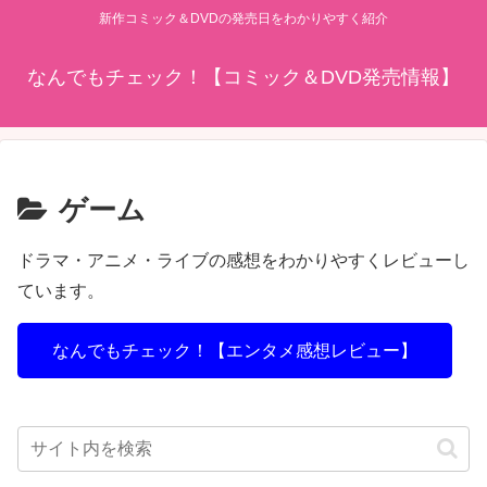
新作コミック＆DVDの発売日をわかりやすく紹介
なんでもチェック！【コミック＆DVD発売情報】
ゲーム
ドラマ・アニメ・ライブの感想をわかりやすくレビューし
ています。
なんでもチェック！【エンタメ感想レビュー】