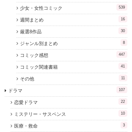
539
少女・女性コミック
16
週間まとめ
30
厳選8作品
8
ジャンル別まとめ
447
コミック感想
41
コミック関連書籍
11
その他
107
ドラマ
22
恋愛ドラマ
10
ミステリー・サスペンス
3
医療・救命