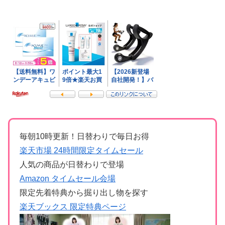
毎朝10時更新！日替わりで毎日お得
楽天市場 24時間限定タイムセール
人気の商品が日替わりで登場
Amazon タイムセール会場
限定先着特典から掘り出し物を探す
楽天ブックス 限定特典ページ