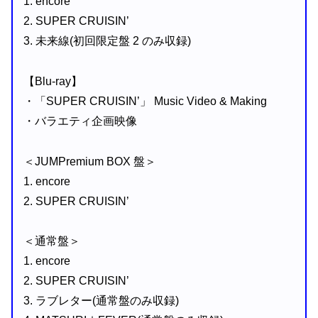
1. encore
2. SUPER CRUISIN’
3. 未来線(初回限定盤 2 のみ収録)
【Blu-ray】
・「SUPER CRUISIN’」 Music Video & Making
・バラエティ企画映像
＜JUMPremium BOX 盤＞
1. encore
2. SUPER CRUISIN’
＜通常盤＞
1. encore
2. SUPER CRUISIN’
3. ラブレター(通常盤のみ収録)