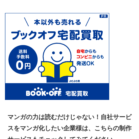
マンガの力は読むだけじゃない！自社サービ
スをマンガ化したい企業様は、こちらの制作