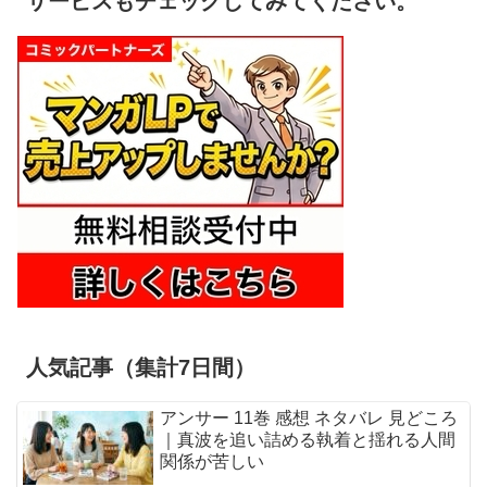
サービスもチェックしてみてください。
人気記事（集計7日間）
アンサー 11巻 感想 ネタバレ 見どころ
｜真波を追い詰める執着と揺れる人間
関係が苦しい