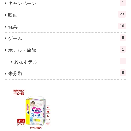
1
キャンペーン
23
映画
16
玩具
8
ゲーム
1
ホテル・旅館
1
変なホテル
9
未分類