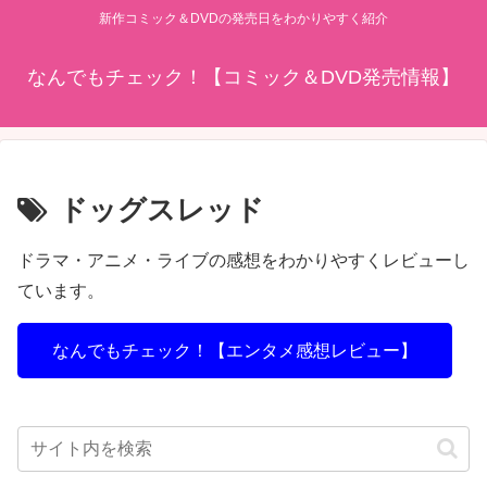
新作コミック＆DVDの発売日をわかりやすく紹介
なんでもチェック！【コミック＆DVD発売情報】
ドッグスレッド
ドラマ・アニメ・ライブの感想をわかりやすくレビューし
ています。
なんでもチェック！【エンタメ感想レビュー】