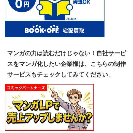
マンガの力は読むだけじゃない！自社サービ
スをマンガ化したい企業様は、こちらの制作
サービスもチェックしてみてください。