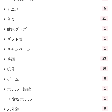
5
アニメ
21
音楽
1
健康グッズ
1
ギフト券
1
キャンペーン
23
映画
16
玩具
8
ゲーム
1
ホテル・旅館
1
変なホテル
9
未分類