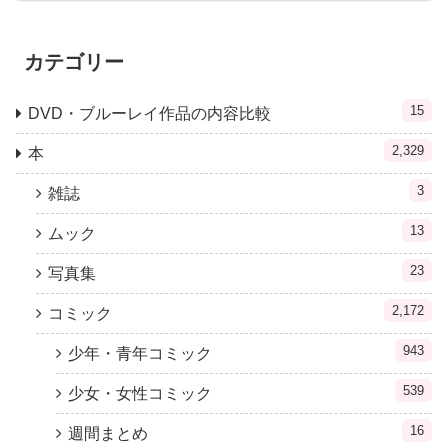
カテゴリー
15
DVD・ブルーレイ作品の内容比較
2,329
本
3
雑誌
13
ムック
23
写真集
2,172
コミック
943
少年・青年コミック
539
少女・女性コミック
16
週間まとめ