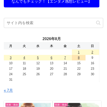
なんでもチェック！【エンタメ感想レビュー】
2026年8月
月
火
水
木
金
土
日
1
2
3
4
5
6
7
8
9
10
11
12
13
14
15
16
17
18
19
20
21
22
23
24
25
26
27
28
29
30
31
« 7月
医療・救命
医療・救命