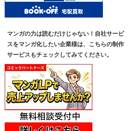
マンガの力は読むだけじゃない！自社サービ
スをマンガ化したい企業様は、こちらの制作
サービスもチェックしてみてください。