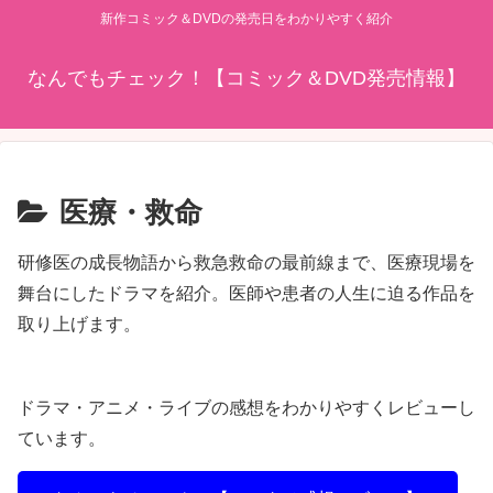
新作コミック＆DVDの発売日をわかりやすく紹介
なんでもチェック！【コミック＆DVD発売情報】
医療・救命
研修医の成長物語から救急救命の最前線まで、医療現場を
舞台にしたドラマを紹介。医師や患者の人生に迫る作品を
取り上げます。
ドラマ・アニメ・ライブの感想をわかりやすくレビューし
ています。