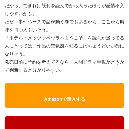
だから、できれば既刊を読んでから入ったほうが感情移入
しやすいかも。
ただ、事件ベースで話が動く巻でもあるから、ここから興
味を持つ人もいそう。
「ホテル・メッツァペウラへようこそ」を読むか迷ってる
人にとっては、作品の空気感を知るにはちょうどいい巻に
なりそう。
発売日前に予約を考えてるなら、人間ドラマ重視かどうか
で判断すると分かりやすい。
Amazonで購入する