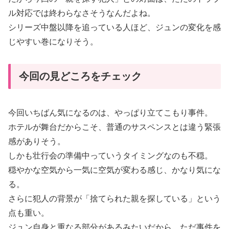
ル対応では終わらなさそうなんだよね。
シリーズ中盤以降を追っている人ほど、ジュンの変化を感
じやすい巻になりそう。
今回の見どころをチェック
今回いちばん気になるのは、やっぱり立てこもり事件。
ホテルが舞台だからこそ、普通のサスペンスとは違う緊張
感がありそう。
しかも壮行会の準備中っていうタイミングなのも不穏。
穏やかな空気から一気に空気が変わる感じ、かなり気にな
る。
さらに犯人の背景が「捨てられた親を探している」という
点も重い。
ジュン自身と重なる部分があるみたいだから、ただ事件を