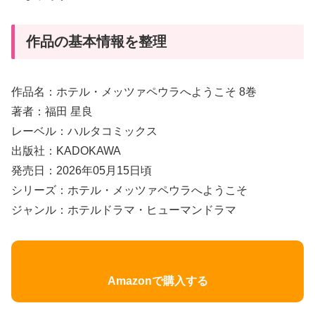
作品の基本情報を整理
作品名：ホテル・メッツァペウラへようこそ 8巻
著者：福田 星良
レーベル：ハルタコミックス
出版社：KADOKAWA
発売日：2026年05月15日頃
シリーズ：ホテル・メッツァペウラへようこそ
ジャンル：ホテルドラマ・ヒューマンドラマ
Amazonで購入する