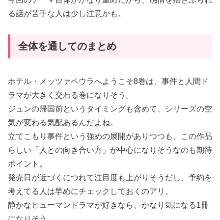
る話が苦手な人は少し注意かも。
全体を通してのまとめ
ホテル・メッツァペウラへようこそ8巻は、事件と人間ド
ラマが大きく交わる巻になりそう。
ジュンの帰国前というタイミングも含めて、シリーズの空
気が変わる気配あるんだよね。
立てこもり事件という強めの展開がありつつも、この作品
らしい「人との向き合い方」が中心になりそうなのも期待
ポイント。
発売日が近づくにつれて注目度も上がりそうだし、予約を
考えてる人は早めにチェックしておくのアリ。
静かなヒューマンドラマが好きなら、かなり気になる1冊
になりそう。