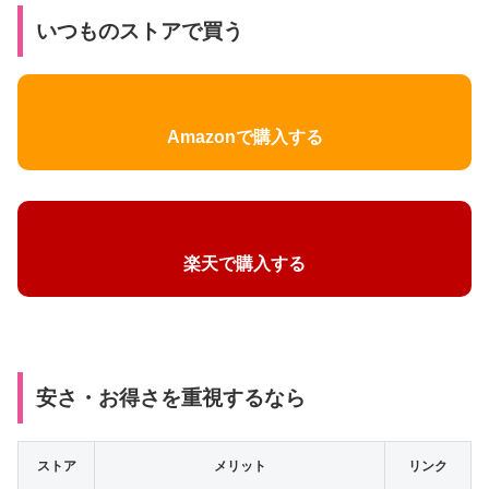
いつものストアで買う
Amazonで購入する
楽天で購入する
安さ・お得さを重視するなら
ストア
メリット
リンク