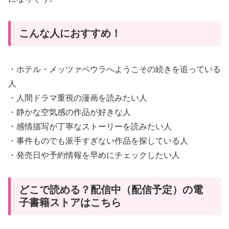
こんな人におすすめ！
・ホテル・メッツァペウラへようこその続きを追っている
人
・人間ドラマ重視の漫画を読みたい人
・静かな空気感の作品が好きな人
・感情描写が丁寧なストーリーを読みたい人
・事件ものでも派手すぎない作品を探している人
・発売日や予約情報を早めにチェックしたい人
どこで読める？配信中（配信予定）の電
子書籍ストアはこちら