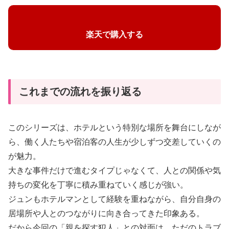
楽天で購入する
これまでの流れを振り返る
このシリーズは、ホテルという特別な場所を舞台にしなが
ら、働く人たちや宿泊客の人生が少しずつ交差していくの
が魅力。
大きな事件だけで進むタイプじゃなくて、人との関係や気
持ちの変化を丁寧に積み重ねていく感じが強い。
ジュンもホテルマンとして経験を重ねながら、自分自身の
居場所や人とのつながりに向き合ってきた印象ある。
だから今回の「親を探す犯人」との対面は、ただのトラブ