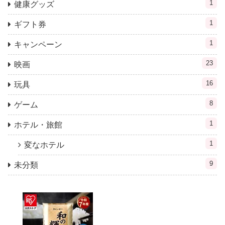
1
健康グッズ
1
ギフト券
1
キャンペーン
23
映画
16
玩具
8
ゲーム
1
ホテル・旅館
1
変なホテル
9
未分類