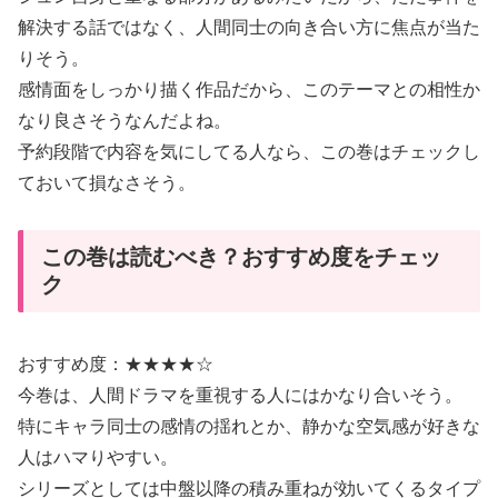
解決する話ではなく、人間同士の向き合い方に焦点が当た
りそう。
感情面をしっかり描く作品だから、このテーマとの相性か
なり良さそうなんだよね。
予約段階で内容を気にしてる人なら、この巻はチェックし
ておいて損なさそう。
この巻は読むべき？おすすめ度をチェッ
ク
おすすめ度：★★★★☆
今巻は、人間ドラマを重視する人にはかなり合いそう。
特にキャラ同士の感情の揺れとか、静かな空気感が好きな
人はハマりやすい。
シリーズとしては中盤以降の積み重ねが効いてくるタイプ