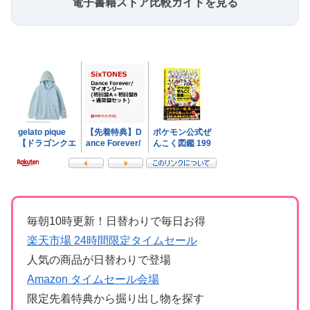
電子書籍ストア比較ガイドを見る
毎朝10時更新！日替わりで毎日お得
楽天市場 24時間限定タイムセール
人気の商品が日替わりで登場
Amazon タイムセール会場
限定先着特典から掘り出し物を探す