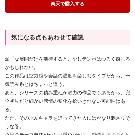
楽天で購入する
気になる点もあわせて確認
派手な展開だけを期待すると、少しテンポはゆるく感じる
かもしれない。
この作品は空気感や会話の温度を楽しむタイプだから、一
気読み系とはちょっと違う。
あと、シリーズの積み重ねが魅力の作品でもあるから、完
全初見だと細かい感情の変化を拾いきれない可能性はあ
る。
ただ、そのぶんキャラを追ってきた人にはかなり刺さりそ
うな巻。
今回のテーマ自体がかなり重めだから、感情を揺さぶられ