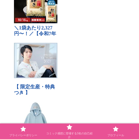
コミック感想に登場する3名の自己紹
プライバシーポリシー
プロフィール
介