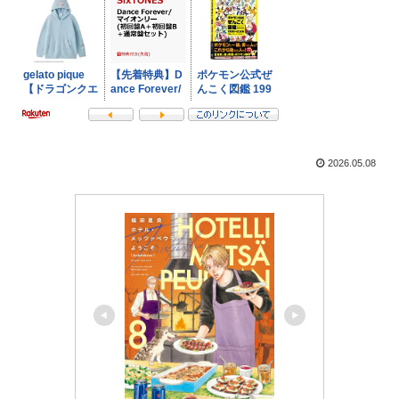
2026.05.08