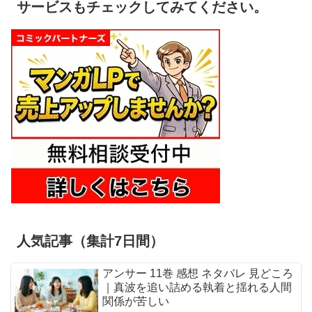
サービスもチェックしてみてください。
人気記事（集計7日間）
アンサー 11巻 感想 ネタバレ 見どころ
｜真波を追い詰める執着と揺れる人間
関係が苦しい