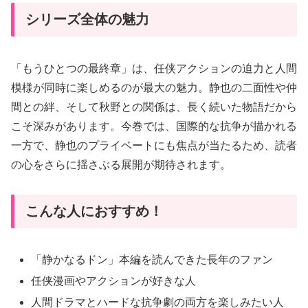
シリーズ全体の魅力
「もうひとつの最終章」は、任侠アクションの迫力と人間
模様が同時に楽しめるのが最大の魅力。静也の二面性や仲
間との絆、そして秋野との関係は、長く続いた物語だから
こそ深みがあります。今巻では、国際的な抗争が描かれる
一方で、静也のプライベートにも焦点が当たるため、読者
の心をさらに揺さぶる展開が期待されます。
こんな人におすすめ！
「静かなるドン」本編を読んできた長年のファン
任侠漫画やアクションが好きな人
人間ドラマとハードな抗争劇の両方を楽しみたい人