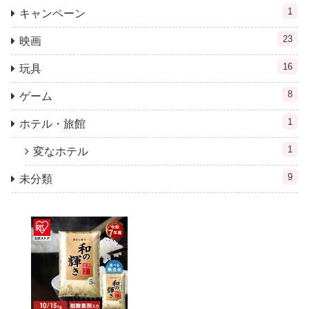
1
キャンペーン
23
映画
16
玩具
8
ゲーム
1
ホテル・旅館
1
変なホテル
9
未分類