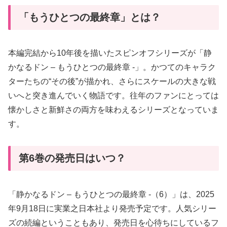
「もうひとつの最終章」とは？
本編完結から10年後を描いたスピンオフシリーズが「静
かなるドン – もうひとつの最終章 -」。かつてのキャラク
ターたちの“その後”が描かれ、さらにスケールの大きな戦
いへと突き進んでいく物語です。往年のファンにとっては
懐かしさと新鮮さの両方を味わえるシリーズとなっていま
す。
第6巻の発売日はいつ？
「静かなるドン – もうひとつの最終章 -（6）」は、2025
年9月18日に実業之日本社より発売予定です。人気シリー
ズの続編ということもあり、発売日を心待ちにしているフ