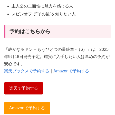
主人公の二面性に魅力を感じる人
スピンオフで“その後”を知りたい人
予約はこちらから
「静かなるドン – もうひとつの最終章 -（6）」は、2025
年9月18日発売予定。確実に入手したい人は早めの予約が
安心です。
楽天ブックスで予約する
｜
Amazonで予約する
楽天で予約する
Amazonで予約する