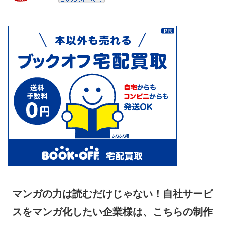
マンガの力は読むだけじゃない！自社サービ
スをマンガ化したい企業様は、こちらの制作