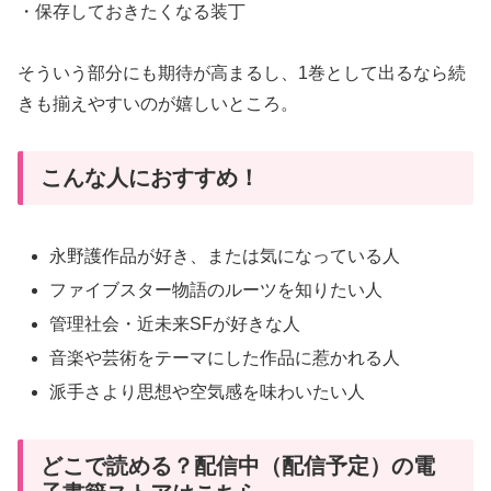
・保存しておきたくなる装丁
そういう部分にも期待が高まるし、1巻として出るなら続
きも揃えやすいのが嬉しいところ。
こんな人におすすめ！
永野護作品が好き、または気になっている人
ファイブスター物語のルーツを知りたい人
管理社会・近未来SFが好きな人
音楽や芸術をテーマにした作品に惹かれる人
派手さより思想や空気感を味わいたい人
どこで読める？配信中（配信予定）の電