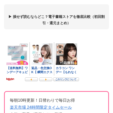
▶ 損せず読むならどこ？電子書籍ストアを徹底比較（初回割
引・還元まとめ）
毎朝10時更新！日替わりで毎日お得
楽天市場 24時間限定タイムセール