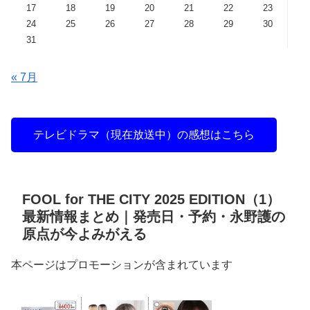
17
18
19
20
21
22
23
24
25
26
27
28
29
30
31
« 7月
テレビドラマ（現在放送中）の感想はこちら
FOOL for THE CITY 2025 EDITION（1）
最新情報まとめ｜発売日・予約・永野護の
原点が今よみがえる
本ページはプロモーションが含まれています