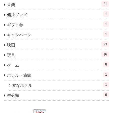
21
音楽
1
健康グッズ
1
ギフト券
1
キャンペーン
23
映画
16
玩具
8
ゲーム
1
ホテル・旅館
1
変なホテル
9
未分類