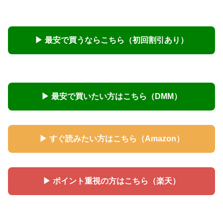
▶ 最安で買うならこちら（初回割引あり）
▶ 最安で買いたい方はこちら（DMM）
▶ すぐ読みたい方はこちら（Amazon）
▶ ポイント重視の方はこちら（楽天）