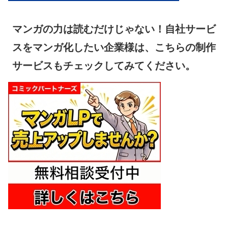
マンガの力は読むだけじゃない！自社サービ
スをマンガ化したい企業様は、こちらの制作
サービスもチェックしてみてください。