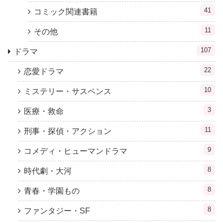
41
コミック関連書籍
11
その他
107
ドラマ
22
恋愛ドラマ
10
ミステリー・サスペンス
3
医療・救命
11
刑事・探偵・アクション
9
コメディ・ヒューマンドラマ
8
時代劇・大河
8
青春・学園もの
8
ファンタジー・SF