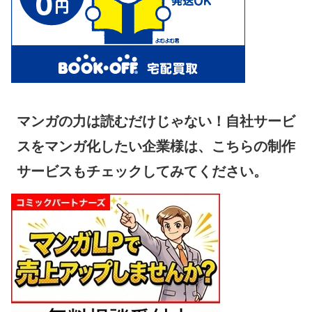
マンガの力は読むだけじゃない！自社サービ
スをマンガ化したい企業様は、こちらの制作
サービスもチェックしてみてください。