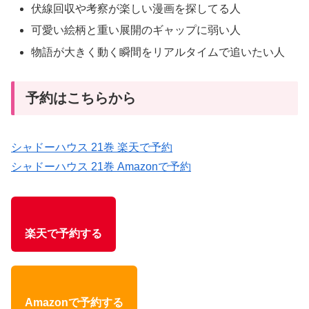
伏線回収や考察が楽しい漫画を探してる人
可愛い絵柄と重い展開のギャップに弱い人
物語が大きく動く瞬間をリアルタイムで追いたい人
予約はこちらから
シャドーハウス 21巻 楽天で予約
シャドーハウス 21巻 Amazonで予約
楽天で予約する
Amazonで予約する