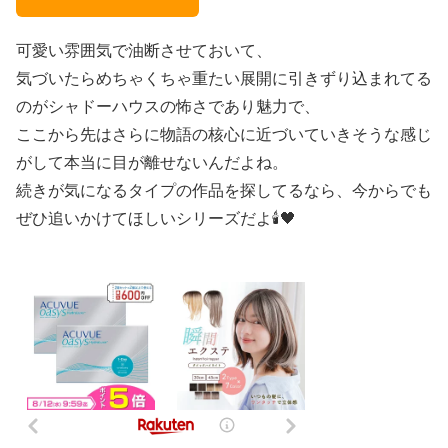
可愛い雰囲気で油断させておいて、
気づいたらめちゃくちゃ重たい展開に引きずり込まれてる
のがシャドーハウスの怖さであり魅力で、
ここから先はさらに物語の核心に近づいていきそうな感じ
がして本当に目が離せないんだよね。
続きが気になるタイプの作品を探してるなら、今からでも
ぜひ追いかけてほしいシリーズだよ🕯️🖤