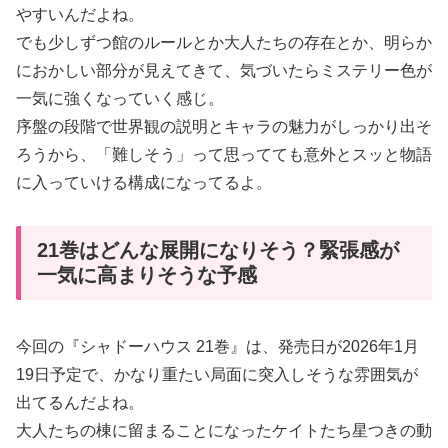
やすいんだよね。
でも少しずつ館のルールとか大人たちの存在とか、明らか
におかしい部分が見えてきて、気づいたらミステリー色が
一気に強くなっていく感じ。
序盤の段階で世界観の説明とキャラの魅力がしっかり出そ
ろうから、「難しそう」って思ってても意外とスッと物語
に入っていける構成になってるよ。
21巻はどんな展開になりそう？緊張感が
一気に高まりそうな予感
今回の『シャドーハウス 21巻』は、発売日が2026年1月
19日予定で、かなり重たい局面に突入しそうな雰囲気が
出てるんだよね。
大人たちの棟に留まることになったケイトたち星つきの動