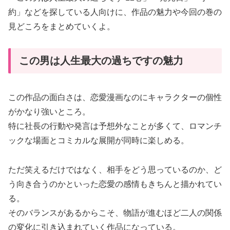
約」などを探している人向けに、作品の魅力や今回の巻の
見どころをまとめていくよ。
この男は人生最大の過ちですの魅力
この作品の面白さは、恋愛漫画なのにキャラクターの個性
がかなり強いところ。
特に社長の行動や発言は予想外なことが多くて、ロマンチ
ックな場面とコミカルな展開が同時に楽しめる。
ただ笑えるだけではなく、相手をどう思っているのか、ど
う向き合うのかといった恋愛の感情もきちんと描かれてい
る。
そのバランスがあるからこそ、物語が進むほど二人の関係
の変化に引き込まれていく作品になっている。