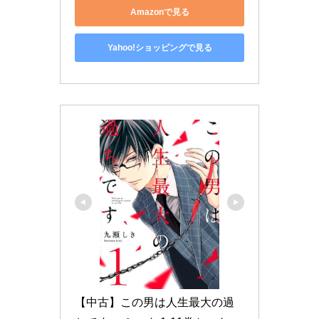
Amazonで見る
Yahoo!ショッピングで見る
【中古】この男は人生最大の過