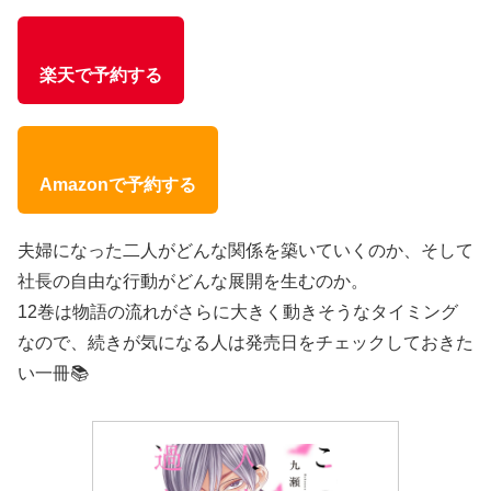
楽天で予約する
Amazonで予約する
夫婦になった二人がどんな関係を築いていくのか、そして
社長の自由な行動がどんな展開を生むのか。
12巻は物語の流れがさらに大きく動きそうなタイミング
なので、続きが気になる人は発売日をチェックしておきた
い一冊📚