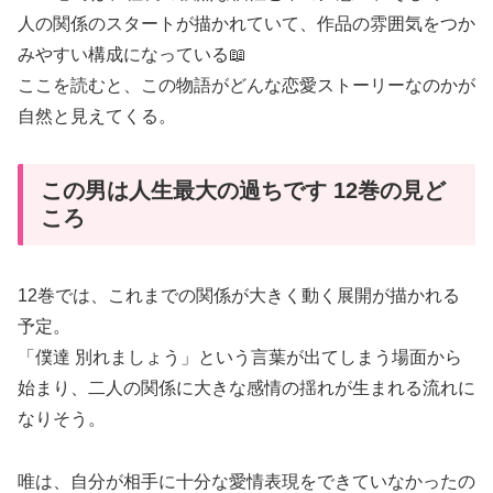
人の関係のスタートが描かれていて、作品の雰囲気をつか
みやすい構成になっている📖
ここを読むと、この物語がどんな恋愛ストーリーなのかが
自然と見えてくる。
この男は人生最大の過ちです 12巻の見ど
ころ
12巻では、これまでの関係が大きく動く展開が描かれる
予定。
「僕達 別れましょう」という言葉が出てしまう場面から
始まり、二人の関係に大きな感情の揺れが生まれる流れに
なりそう。
唯は、自分が相手に十分な愛情表現をできていなかったの