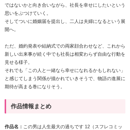
ではないかと向き合いながら、社長を幸せにしたいという
思いをぶつけていく。
そしてついに婚姻届を提出し、二人は夫婦になるという展
開へ。
ただ、婚約発表や結納式での両家顔合わせなど、これから
新しい出来事が続く中でも社長は相変わらず自由な行動を
見せる様子。
それでも「この人と一緒なら幸せになれるかもしれない」
と感じてしまう関係が描かれていきそうで、物語の進展に
期待が高まる巻になりそう。
作品情報まとめ
作品名：
この男は人生最大の過ちです 12（スフレコミッ