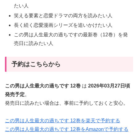
たい人
笑える要素と恋愛ドラマの両方を読みたい人
長く続く恋愛漫画シリーズを追いかけたい人
この男は人生最大の過ちですの最新巻（12巻）を発
売日に読みたい人
予約はこちらから
この男は人生最大の過ちです 12巻
は
2026年03月27日頃
発売予定
。
発売日に読みたい場合は、事前に予約しておくと安心。
この男は人生最大の過ちです 12巻を楽天で予約する
この男は人生最大の過ちです 12巻をAmazonで予約する