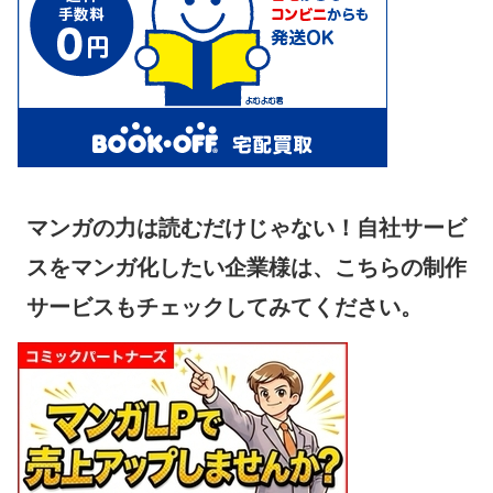
マンガの力は読むだけじゃない！自社サービ
スをマンガ化したい企業様は、こちらの制作
サービスもチェックしてみてください。