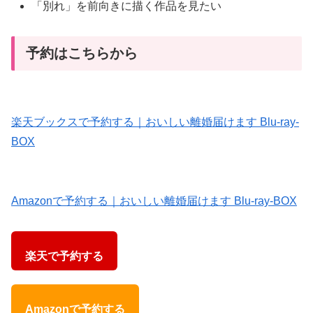
「別れ」を前向きに描く作品を見たい
予約はこちらから
楽天ブックスで予約する｜おいしい離婚届けます Blu-ray-
BOX
Amazonで予約する｜おいしい離婚届けます Blu-ray-BOX
楽天で予約する
Amazonで予約する