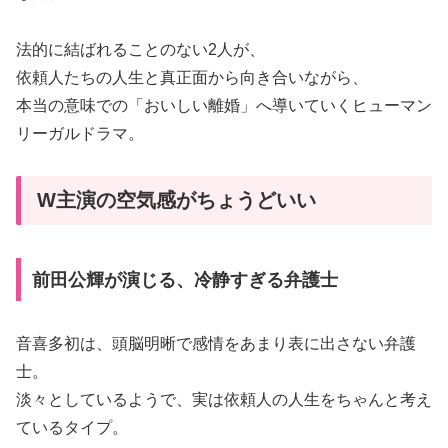
法的に結ばれることのない2人が、
依頼人たちの人生と真正面から向き合いながら、
本当の意味での「おいしい離婚」へ導いていくヒューマン
リーガルドラマ。
W主演の空気感がちょうどいい
前田公輝が演じる、冷静すぎる弁護士
音喜多初は、頭脳明晰で感情をあまり表に出さない弁護
士。
淡々としているようで、実は依頼人の人生をちゃんと考え
ているタイプ。