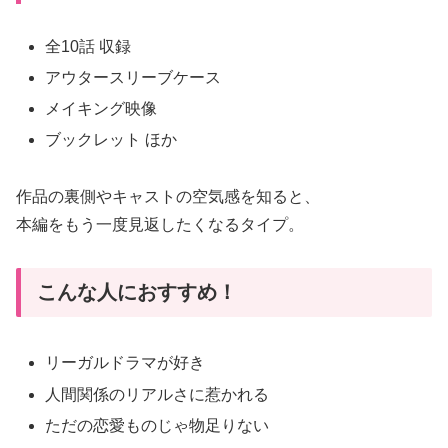
全10話 収録
アウタースリーブケース
メイキング映像
ブックレット ほか
作品の裏側やキャストの空気感を知ると、
本編をもう一度見返したくなるタイプ。
こんな人におすすめ！
リーガルドラマが好き
人間関係のリアルさに惹かれる
ただの恋愛ものじゃ物足りない