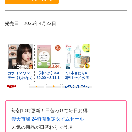
発売日 2026年4月22日
毎朝10時更新！日替わりで毎日お得
楽天市場 24時間限定タイムセール
人気の商品が日替わりで登場