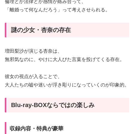
倫理とか法律とか感情が絡み合って、
「離婚って何なんだろう」って考えさせられる。
謎の少女・杏奈の存在
増田梨沙が演じる杏奈は、
無邪気なのに、やけに大人びた言葉を投げてくる存在。
彼女の視点が入ることで、
大人たちの嘘や迷いが浮き彫りになっていくのが印象的。
Blu-ray-BOXならではの楽しみ
収録内容・特典が豪華