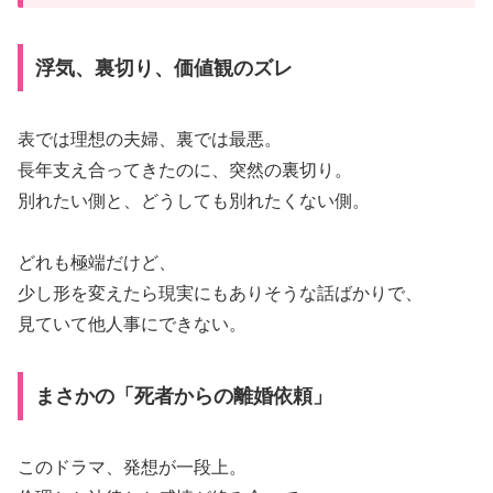
浮気、裏切り、価値観のズレ
表では理想の夫婦、裏では最悪。
長年支え合ってきたのに、突然の裏切り。
別れたい側と、どうしても別れたくない側。
どれも極端だけど、
少し形を変えたら現実にもありそうな話ばかりで、
見ていて他人事にできない。
まさかの「死者からの離婚依頼」
このドラマ、発想が一段上。