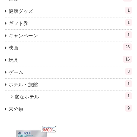
1
健康グッズ
1
ギフト券
1
キャンペーン
23
映画
16
玩具
8
ゲーム
1
ホテル・旅館
1
変なホテル
9
未分類