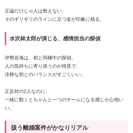
正論だけじゃ人は救えない、
そのギリギリのラインに立つ姿が印象に残る。
水沢林太郎が演じる、感情担当の探偵
伊勢谷海は、初と同棲中の探偵。
人の気持ちに寄り添うのが得意で、
冷静な初とのバランスがすごくいい。
正反対の2人なのに、
一緒に動くとちゃんと一つのチームになる感じが心地い
い。
扱う離婚案件がかなりリアル