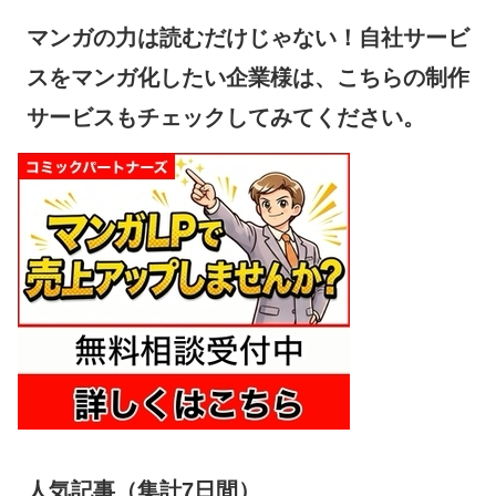
マンガの力は読むだけじゃない！自社サービ
スをマンガ化したい企業様は、こちらの制作
サービスもチェックしてみてください。
人気記事（集計7日間）