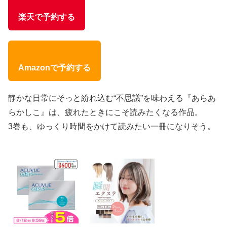
楽天で予約する
Amazonで予約する
静かな日常にそっと紛れ込む“不思議”を味わえる『あらあ
らかしこ』は、疲れたときにこそ読みたくなる作品。
3巻も、ゆっくり時間をかけて読みたい一冊になりそう。