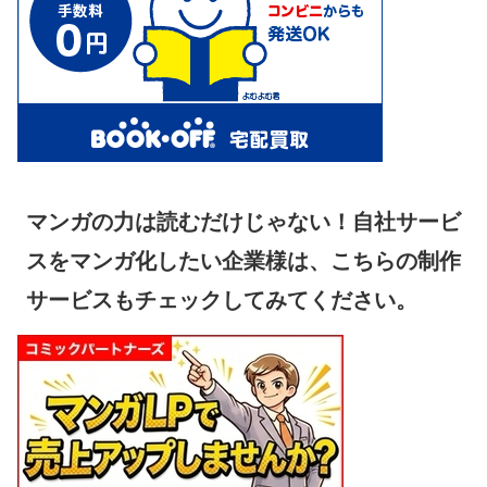
マンガの力は読むだけじゃない！自社サービ
スをマンガ化したい企業様は、こちらの制作
サービスもチェックしてみてください。