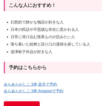
こんな人におすすめ！
幻想的で静かな物語が好きな人
日本の民話や不思議な存在に惹かれる人
日常に溶け込む怪異ものが読みたい人
落ち着いた絵柄と語り口の漫画を探している人
波津彬子作品が好きな人
予約はこちらから
あらあらかしこ 3巻 楽天で予約
あらあらかしこ 3巻 Amazonで予約