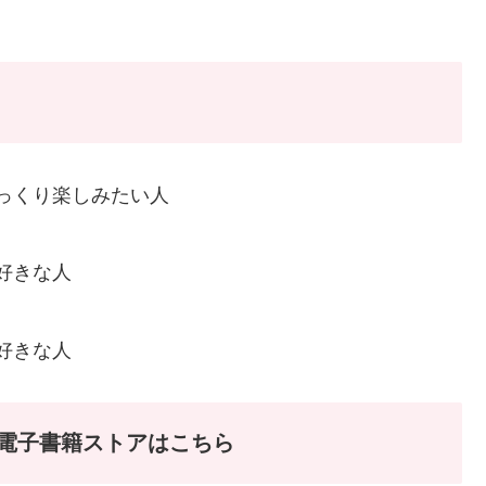
っくり楽しみたい人
好きな人
好きな人
電子書籍ストアはこちら