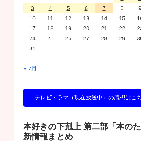
3
4
5
6
7
8
10
11
12
13
14
15
1
17
18
19
20
21
22
2
24
25
26
27
28
29
3
31
« 7月
テレビドラマ（現在放送中）の感想はこ
本好きの下剋上 第二部「本の
新情報まとめ