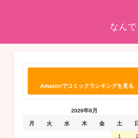
なんで
Amazonでコミックランキングを見る
2026年8月
月
火
水
木
金
土
1