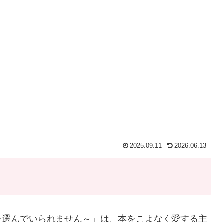
2025.09.11
2026.06.13
を選んでいられません～」は、本をこよなく愛する主