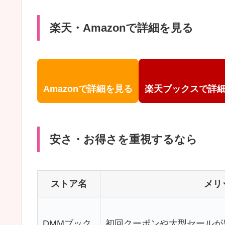
楽天・Amazonで詳細を見る
Amazonで詳細を見る
楽天ブックスで詳
安さ・お得さを重視するなら
ストア名
メリ
DMMブック
初回クーポンや大型セールが