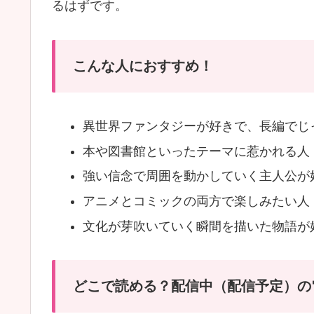
るはずです。
こんな人におすすめ！
異世界ファンタジーが好きで、長編でじ
本や図書館といったテーマに惹かれる人
強い信念で周囲を動かしていく主人公が
アニメとコミックの両方で楽しみたい人
文化が芽吹いていく瞬間を描いた物語が
どこで読める？配信中（配信予定）の