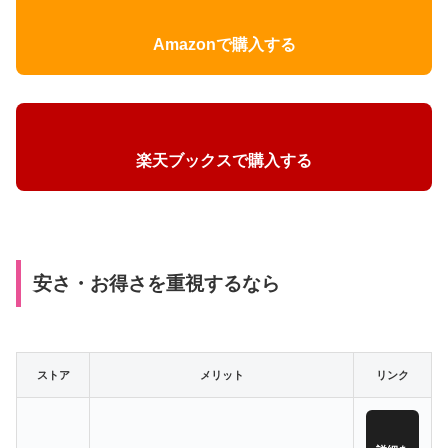
Amazonで購入する
楽天ブックスで購入する
安さ・お得さを重視するなら
ストア
メリット
リンク