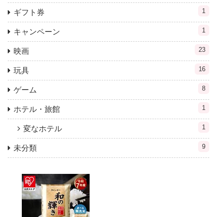
1
ギフト券
1
キャンペーン
23
映画
16
玩具
8
ゲーム
1
ホテル・旅館
1
変なホテル
9
未分類