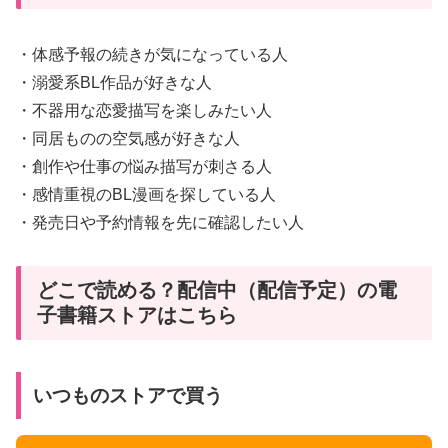
・体感予報の続きが気になっている人
・溺愛系BL作品が好きな人
・不器用な恋愛描写を楽しみたい人
・同居ものの空気感が好きな人
・創作や仕事の悩み描写が刺さる人
・感情重視のBL漫画を探している人
・発売日や予約情報を先に確認したい人
どこで読める？配信中（配信予定）の電
子書籍ストアはこちら
いつものストアで買う