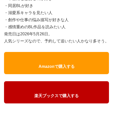
・同居BLが好き
・溺愛系キャラを見たい人
・創作や仕事の悩み描写が好きな人
・感情重めのBL作品を読みたい人
発売日は2026年5月26日。
人気シリーズなので、予約して追いたい人かなり多そう。
Amazonで購入する
楽天ブックスで購入する