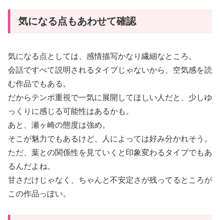
気になる点もあわせて確認
気になる点としては、感情描写かなり繊細なところ。
会話ですべて説明されるタイプじゃないから、空気感を読
む作品でもある。
だからテンポ重視で一気に展開してほしい人だと、少しゆ
っくりに感じる可能性はあるかも。
あと、瀬ヶ崎の態度は強め。
そこが魅力でもあるけど、人によっては好み分かれそう。
ただ、葉との関係性を見ていくと印象変わるタイプでもあ
るんだよね。
甘さだけじゃなく、ちゃんと不安定さが残ってるところが
この作品っぽい。