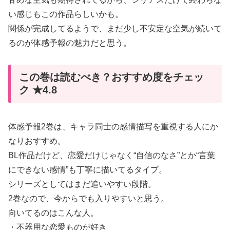
い感じもこの作品らしいかも。
関係が完成してるようで、まだ少し不安定な空気が続いて
るのが体感予報の魅力だと思う。
この巻は読むべき？おすすめ度をチェッ
ク ★4.8
体感予報2巻は、キャラ同士の感情描写を重視する人にか
なりおすすめ。
BL作品だけど、恋愛だけじゃなく“自信のなさ”とか“言葉
にできない感情”も丁寧に描いてるタイプ。
シリーズとしてはまだ追いやすい段階。
2巻なので、今からでも入りやすいと思う。
向いてるのはこんな人。
・不器用な恋愛ものが好き