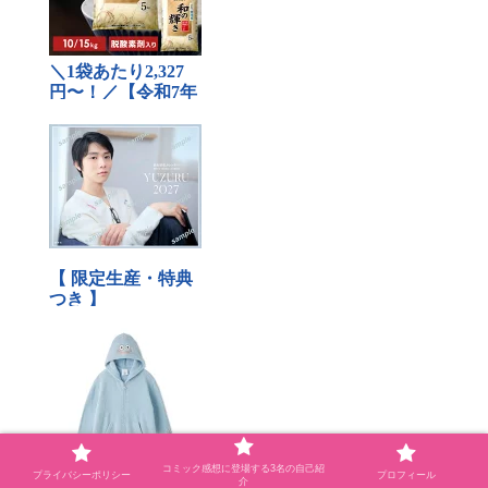
コミック感想に登場する3名の自己紹
プライバシーポリシー
プロフィール
介