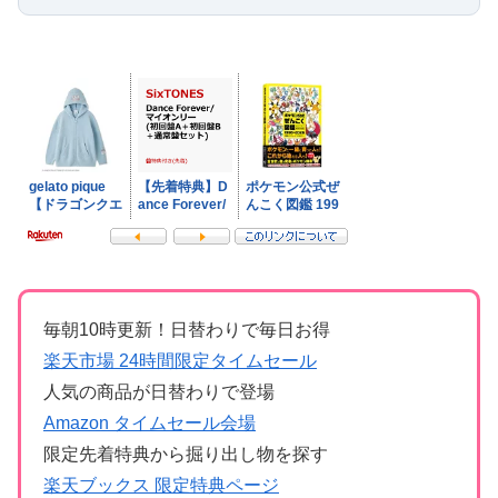
毎朝10時更新！日替わりで毎日お得
楽天市場 24時間限定タイムセール
人気の商品が日替わりで登場
Amazon タイムセール会場
限定先着特典から掘り出し物を探す
楽天ブックス 限定特典ページ