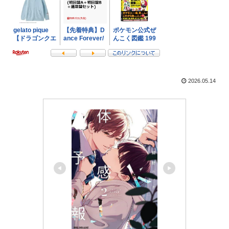
2026.05.14