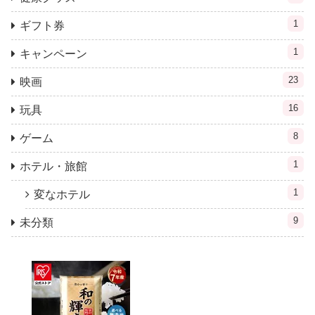
1
ギフト券
1
キャンペーン
23
映画
16
玩具
8
ゲーム
1
ホテル・旅館
1
変なホテル
9
未分類