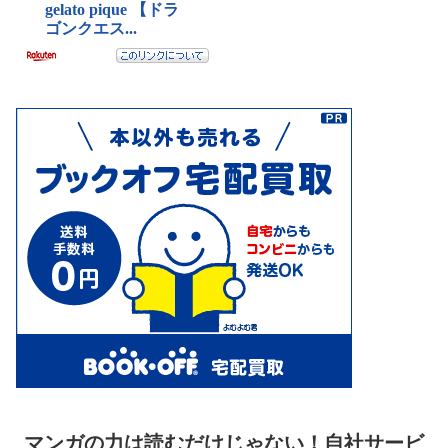
マンガの力は読むだけじゃない！自社サービ