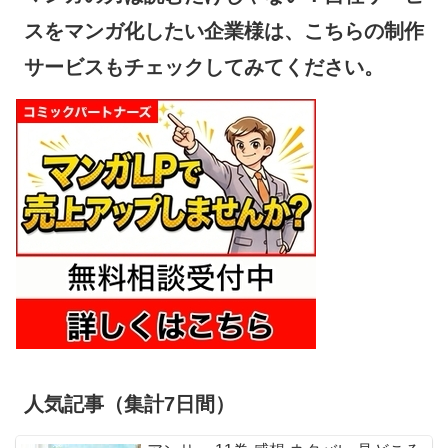
スをマンガ化したい企業様は、こちらの制作
サービスもチェックしてみてください。
人気記事（集計7日間）