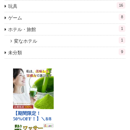
16
玩具
8
ゲーム
1
ホテル・旅館
1
変なホテル
9
未分類