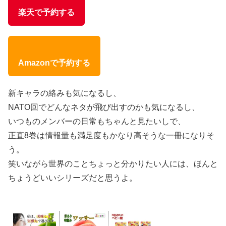
楽天で予約する
Amazonで予約する
新キャラの絡みも気になるし、
NATO回でどんなネタが飛び出すのかも気になるし、
いつものメンバーの日常もちゃんと見たいしで、
正直8巻は情報量も満足度もかなり高そうな一冊になりそ
う。
笑いながら世界のことちょっと分かりたい人には、ほんと
ちょうどいいシリーズだと思うよ。