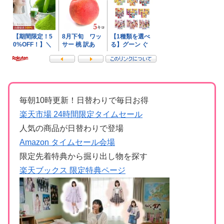
毎朝10時更新！日替わりで毎日お得
楽天市場 24時間限定タイムセール
人気の商品が日替わりで登場
Amazon タイムセール会場
限定先着特典から掘り出し物を探す
楽天ブックス 限定特典ページ