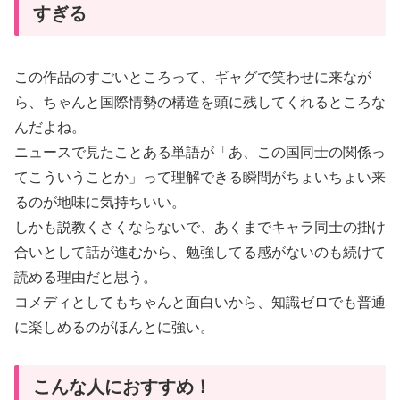
すぎる
この作品のすごいところって、ギャグで笑わせに来なが
ら、ちゃんと国際情勢の構造を頭に残してくれるところな
んだよね。
ニュースで見たことある単語が「あ、この国同士の関係っ
てこういうことか」って理解できる瞬間がちょいちょい来
るのが地味に気持ちいい。
しかも説教くさくならないで、あくまでキャラ同士の掛け
合いとして話が進むから、勉強してる感がないのも続けて
読める理由だと思う。
コメディとしてもちゃんと面白いから、知識ゼロでも普通
に楽しめるのがほんとに強い。
こんな人におすすめ！