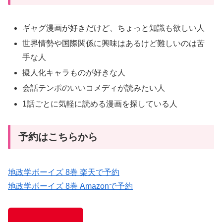
ギャグ漫画が好きだけど、ちょっと知識も欲しい人
世界情勢や国際関係に興味はあるけど難しいのは苦
手な人
擬人化キャラものが好きな人
会話テンポのいいコメディが読みたい人
1話ごとに気軽に読める漫画を探している人
予約はこちらから
地政学ボーイズ 8巻 楽天で予約
地政学ボーイズ 8巻 Amazonで予約