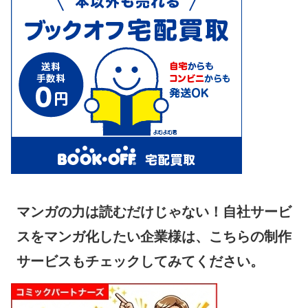
マンガの力は読むだけじゃない！自社サービ
スをマンガ化したい企業様は、こちらの制作
サービスもチェックしてみてください。