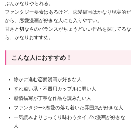
ぶんかなりやられる。
ファンタジー要素はあるけど、恋愛描写はかなり現実的だ
から、恋愛漫画が好きな人にも入りやすい。
甘さと切なさのバランスがちょうどいい作品を探してるな
ら、かなりおすすめ。
こんな人におすすめ！
静かに進む恋愛漫画が好きな人
すれ違い系・不器用カップルに弱い人
感情描写が丁寧な作品を読みたい人
ファンタジー×恋愛の落ち着いた雰囲気が好きな人
一気読みよりじっくり味わうタイプの漫画が好きな
人