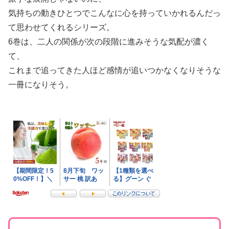
気持ちの動きひとつでこんなに心を持っていかれるんだっ
て思わせてくれるシリーズ。
6巻は、二人の関係が次の段階に進みそうな気配が濃く
て、
これまで追ってきた人ほど感情が追いつかなくなりそうな
一冊になりそう。