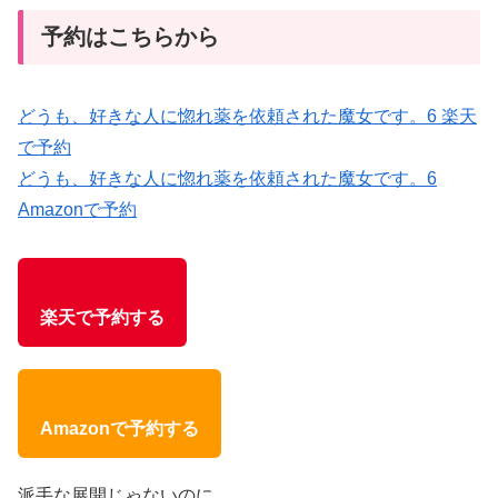
予約はこちらから
どうも、好きな人に惚れ薬を依頼された魔女です。6 楽天
で予約
どうも、好きな人に惚れ薬を依頼された魔女です。6
Amazonで予約
楽天で予約する
Amazonで予約する
派手な展開じゃないのに、