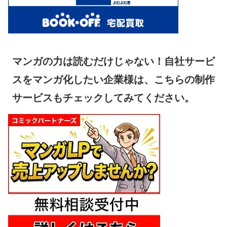
マンガの力は読むだけじゃない！自社サービ
スをマンガ化したい企業様は、こちらの制作
サービスもチェックしてみてください。