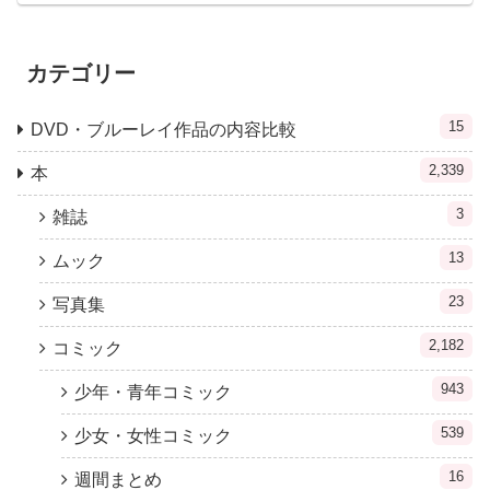
カテゴリー
15
DVD・ブルーレイ作品の内容比較
2,339
本
3
雑誌
13
ムック
23
写真集
2,182
コミック
943
少年・青年コミック
539
少女・女性コミック
16
週間まとめ