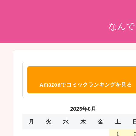
なんで
Amazonでコミックランキングを見る
2026年8月
月
火
水
木
金
土
1