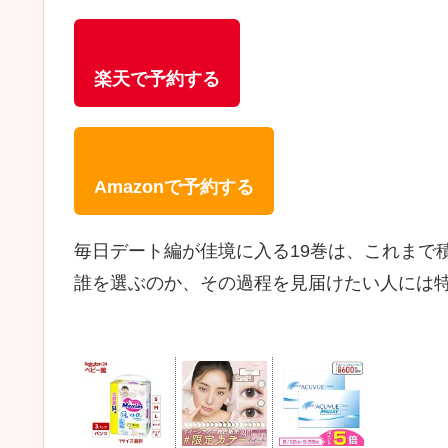
楽天で予約する
Amazonで予約する
毎日デート編が佳境に入る19巻は、これまで
誰を選ぶのか、その過程を見届けたい人には