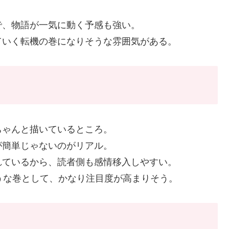
で、物語が一気に動く予感も強い。
ていく転機の巻になりそうな雰囲気がある。
ちゃんと描いているところ。
が簡単じゃないのがリアル。
れているから、読者側も感情移入しやすい。
うな巻として、かなり注目度が高まりそう。