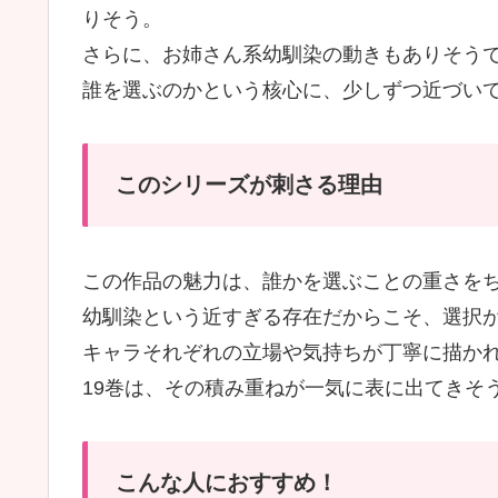
りそう。
さらに、お姉さん系幼馴染の動きもありそう
誰を選ぶのかという核心に、少しずつ近づい
このシリーズが刺さる理由
この作品の魅力は、誰かを選ぶことの重さを
幼馴染という近すぎる存在だからこそ、選択
キャラそれぞれの立場や気持ちが丁寧に描か
19巻は、その積み重ねが一気に表に出てきそ
こんな人におすすめ！