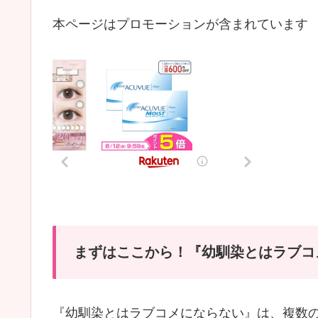
本ページはプロモーションが含まれています
まずはここから！『幼馴染とはラブコ
『幼馴染とはラブコメにならない』は、複数