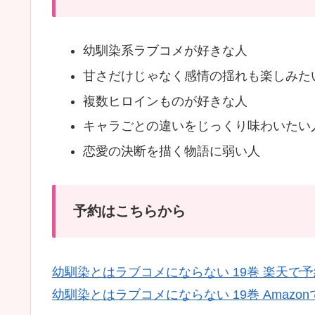
幼馴染系ラブコメが好きな人
甘さだけじゃなく感情の揺れも楽しみた
複数ヒロインものが好きな人
キャラごとの違いをじっくり味わいたい
恋愛の決断を描く物語に弱い人
予約はこちらから
幼馴染とはラブコメにならない 19巻 楽天で予
幼馴染とはラブコメにならない 19巻 Amazo