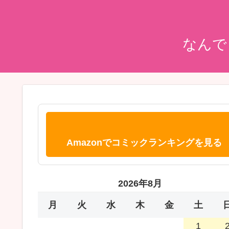
なんで
Amazonでコミックランキングを見る
2026年8月
月
火
水
木
金
土
1