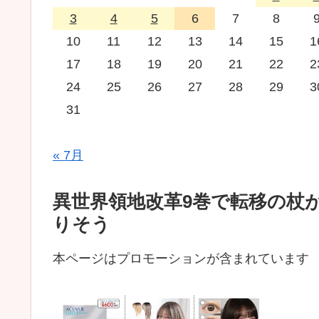
3
4
5
6
7
8
10
11
12
13
14
15
1
17
18
19
20
21
22
2
24
25
26
27
28
29
3
31
« 7月
異世界領地改革9巻で転移の杖
りそう
本ページはプロモーションが含まれています