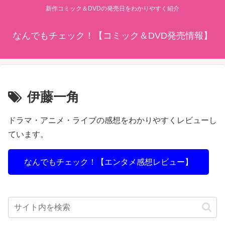
新作コミック＆DVDの発売日をわかりやすく紹介
なんでもチェック！【コミック＆DVD発売情報】
伊藤一角
ドラマ・アニメ・ライブの感想をわかりやすくレビューし
ています。
なんでもチェック！【エンタメ感想レビュー】