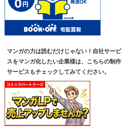
マンガの力は読むだけじゃない！自社サービ
スをマンガ化したい企業様は、こちらの制作
サービスもチェックしてみてください。