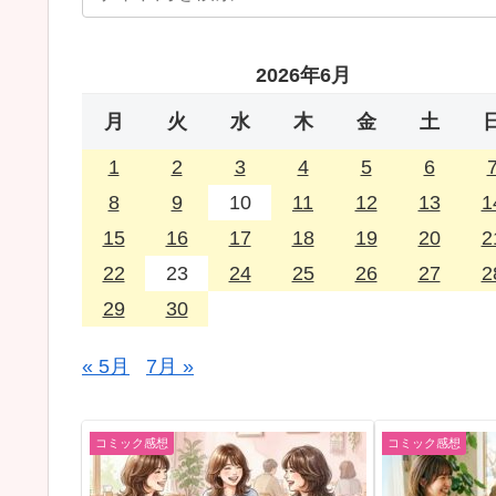
2026年6月
月
火
水
木
金
土
1
2
3
4
5
6
8
9
10
11
12
13
1
15
16
17
18
19
20
2
22
23
24
25
26
27
2
29
30
« 5月
7月 »
コミック感想
コミック感想