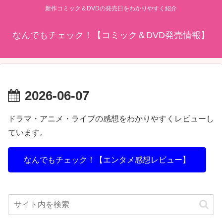
新作コミック＆DVDの発売日をわかりやすく紹介
なんでもチェック！【コミック＆DVD発売情報】
2026-06-07
ドラマ・アニメ・ライブの感想をわかりやすくレビューし
ています。
なんでもチェック！【エンタメ感想レビュー】