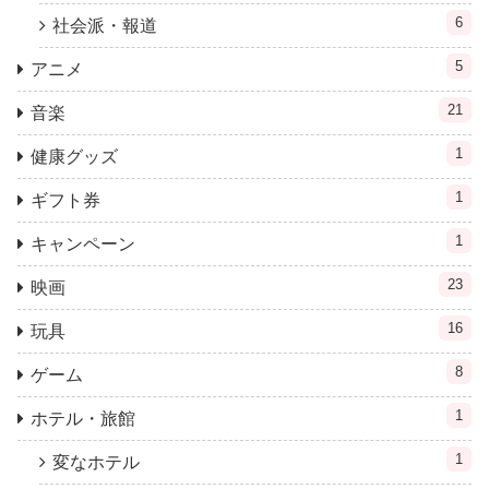
6
社会派・報道
5
アニメ
21
音楽
1
健康グッズ
1
ギフト券
1
キャンペーン
23
映画
16
玩具
8
ゲーム
1
ホテル・旅館
1
変なホテル