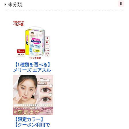
9
未分類