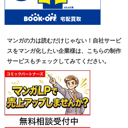
マンガの力は読むだけじゃない！自社サービ
スをマンガ化したい企業様は、こちらの制作
サービスもチェックしてみてください。