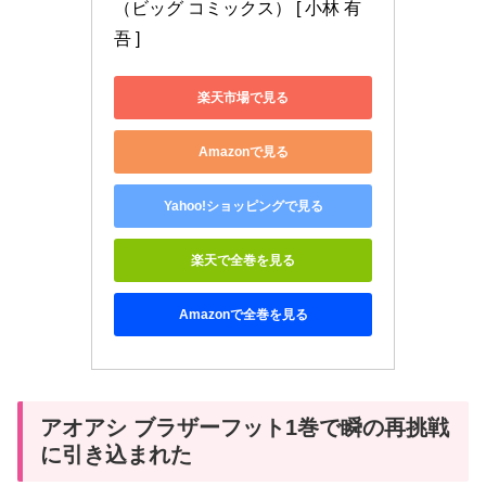
（ビッグ コミックス） [ 小林 有
吾 ]
楽天市場で見る
Amazonで見る
Yahoo!ショッピングで見る
楽天で全巻を見る
Amazonで全巻を見る
アオアシ ブラザーフット1巻で瞬の再挑戦
に引き込まれた