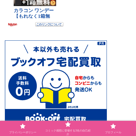
コミック感想に登場する3名の自己紹
プライバシーポリシー
プロフィール
介