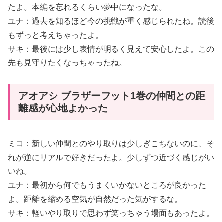
たよ。本編を忘れるくらい夢中になったな。
ユナ：過去を知るほど今の挑戦が重く感じられたね。読後
もずっと考えちゃったよ。
サキ：最後には少し表情が明るく見えて安心したよ。この
先も見守りたくなっちゃったね。
アオアシ ブラザーフット1巻の仲間との距
離感が心地よかった
ミコ：新しい仲間とのやり取りは少しぎこちないのに、そ
れが逆にリアルで好きだったよ。少しずつ近づく感じがい
いね。
ユナ：最初から何でもうまくいかないところが良かった
よ。距離を縮める空気が自然だった気がするな。
サキ：軽いやり取りで思わず笑っちゃう場面もあったよ。