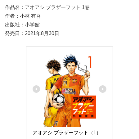
作品名：アオアシ ブラザーフット 1巻
作者：小林 有吾
出版社：小学館
発売日：2021年8月30日
アオアシ ブラザーフット（1） 