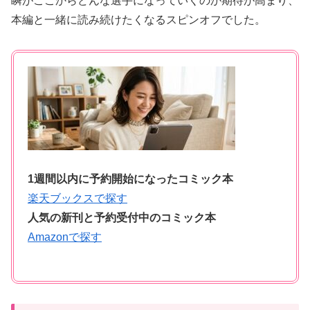
瞬がここからどんな選手になっていくのか期待が高まり、
本編と一緒に読み続けたくなるスピンオフでした。
1週間以内に予約開始になったコミック本
楽天ブックスで探す
人気の新刊と予約受付中のコミック本
Amazonで探す