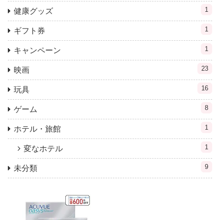
1
健康グッズ
1
ギフト券
1
キャンペーン
23
映画
16
玩具
8
ゲーム
1
ホテル・旅館
1
変なホテル
9
未分類