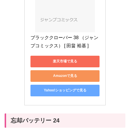
ブラッククローバー 38 （ジャン
プコミックス） [ 田畠 裕基 ]
楽天市場で見る
Amazonで見る
Yahoo!ショッピングで見る
忘却バッテリー 24