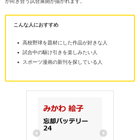
が向き合う試合展開が描かれます。
こんな人におすすめ
高校野球を題材にした作品が好きな人
試合中の駆け引きを楽しみたい人
スポーツ漫画の新刊を探している人