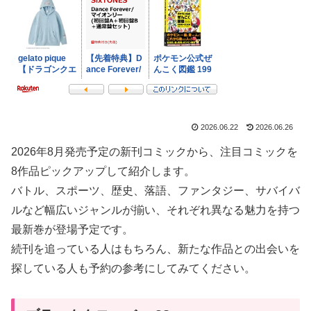
2026.06.22
2026.06.26
2026年8月発売予定の新刊コミックから、注目コミックを
8作品ピックアップして紹介します。
バトル、スポーツ、歴史、落語、ファンタジー、サバイバ
ルなど幅広いジャンルが揃い、それぞれ異なる魅力を持つ
最新巻が登場予定です。
続刊を追っている人はもちろん、新たな作品との出会いを
探している人も予約の参考にしてみてください。