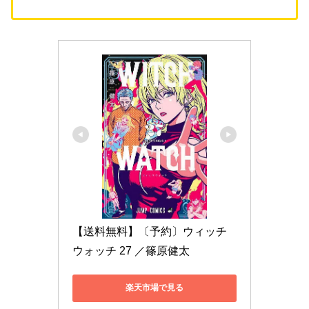
【送料無料】〔予約〕ウィッチ
ウォッチ 27 ／篠原健太
楽天市場で見る