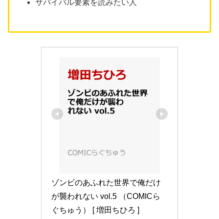
サバイバル要素を読みたい人
ゾンビのあふれた世界で俺だけ
が襲われない vol.5 （COMICら
ぐちゅう） [ 増田ちひろ ]