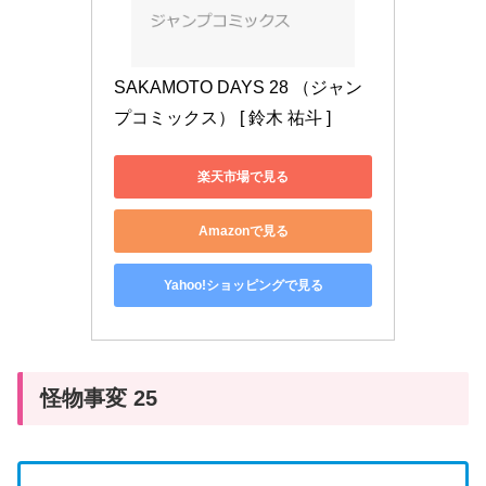
SAKAMOTO DAYS 28 （ジャン
プコミックス） [ 鈴木 祐斗 ]
楽天市場で見る
Amazonで見る
Yahoo!ショッピングで見る
怪物事変 25