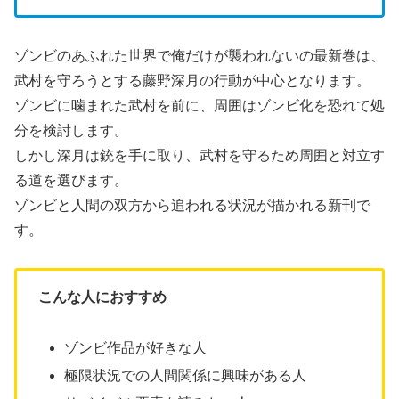
ゾンビのあふれた世界で俺だけが襲われないの最新巻は、
武村を守ろうとする藤野深月の行動が中心となります。
ゾンビに噛まれた武村を前に、周囲はゾンビ化を恐れて処
分を検討します。
しかし深月は銃を手に取り、武村を守るため周囲と対立す
る道を選びます。
ゾンビと人間の双方から追われる状況が描かれる新刊で
す。
こんな人におすすめ
ゾンビ作品が好きな人
極限状況での人間関係に興味がある人