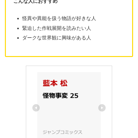
こんな人におすすめ
怪異や異能を扱う物語が好きな人
緊迫した作戦展開を読みたい人
ダークな世界観に興味がある人