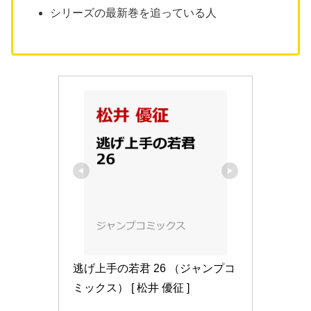
シリーズの最新巻を追っている人
逃げ上手の若君 26 （ジャンプコ
ミックス） [ 松井 優征 ]