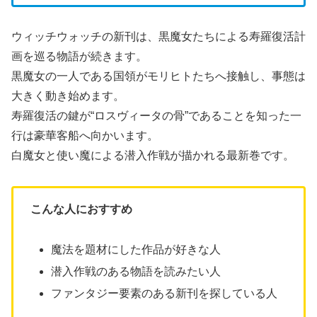
ウィッチウォッチの新刊は、黒魔女たちによる寿羅復活計
画を巡る物語が続きます。
黒魔女の一人である国領がモリヒトたちへ接触し、事態は
大きく動き始めます。
寿羅復活の鍵が“ロスヴィータの骨”であることを知った一
行は豪華客船へ向かいます。
白魔女と使い魔による潜入作戦が描かれる最新巻です。
こんな人におすすめ
魔法を題材にした作品が好きな人
潜入作戦のある物語を読みたい人
ファンタジー要素のある新刊を探している人