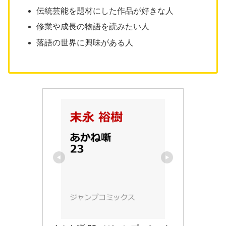
伝統芸能を題材にした作品が好きな人
修業や成長の物語を読みたい人
落語の世界に興味がある人