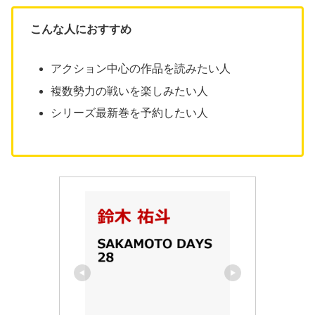
こんな人におすすめ
アクション中心の作品を読みたい人
複数勢力の戦いを楽しみたい人
シリーズ最新巻を予約したい人