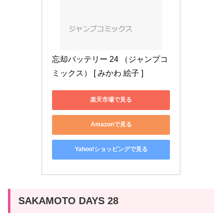
忘却バッテリー 24 （ジャンプコ
ミックス） [ みかわ 絵子 ]
楽天市場で見る
Amazonで見る
Yahoo!ショッピングで見る
SAKAMOTO DAYS 28