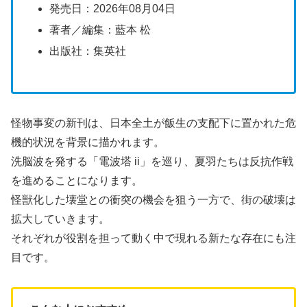
発売日：2026年08月04日
著者／編集：藍本 松
出版社：集英社
怪物事変の新刊は、日本全土が飯生の支配下に置かれた危
機的状況を背景に描かれます。
洗脳波を発する「電波塔 ii」を巡り、夏羽たちは反抗作戦
を進めることになります。
怪獣化した壊堂との衝突の機会を狙う一方で、街の破壊は
拡大していきます。
それぞれが役割を担って動く中で現れる新たな存在にも注
目です。