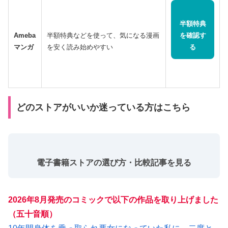
半額特典
Ameba
半額特典などを使って、気になる漫画
を確認す
マンガ
を安く読み始めやすい
る
どのストアがいいか迷っている方はこちら
電子書籍ストアの選び方・比較記事を見る
2026年8月発売のコミックで以下の作品を取り上げました
（五十音順）