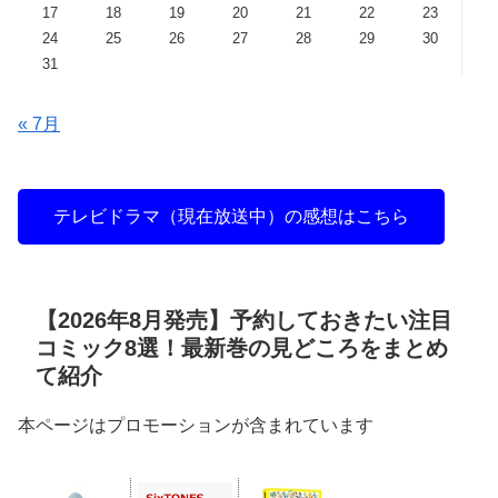
17
18
19
20
21
22
23
24
25
26
27
28
29
30
31
« 7月
テレビドラマ（現在放送中）の感想はこちら
【2026年8月発売】予約しておきたい注目
コミック8選！最新巻の見どころをまとめ
て紹介
本ページはプロモーションが含まれています