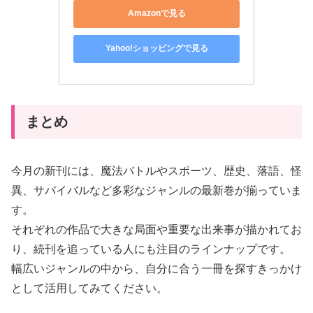
Amazonで見る
Yahoo!ショッピングで見る
まとめ
今月の新刊には、魔法バトルやスポーツ、歴史、落語、怪
異、サバイバルなど多彩なジャンルの最新巻が揃っていま
す。
それぞれの作品で大きな局面や重要な出来事が描かれてお
り、続刊を追っている人にも注目のラインナップです。
幅広いジャンルの中から、自分に合う一冊を探すきっかけ
として活用してみてください。