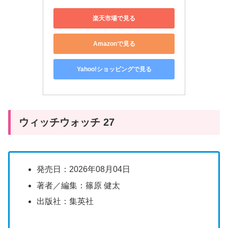
楽天市場で見る
Amazonで見る
Yahoo!ショッピングで見る
ウィッチウォッチ 27
発売日：2026年08月04日
著者／編集：篠原 健太
出版社：集英社