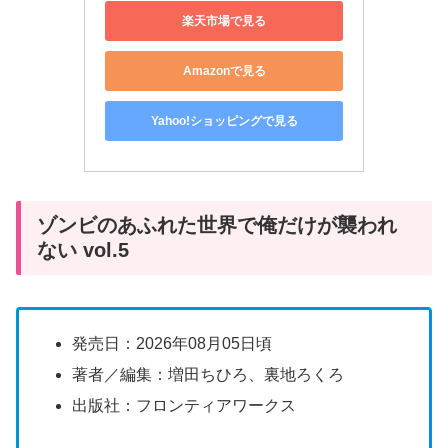
楽天市場で見る
Amazonで見る
Yahoo!ショッピングで見る
ゾンビのあふれた世界で俺だけが襲われ
ない vol.5
発売日：2026年08月05日頃
著者／編集：増田ちひろ、裏地ろくろ
出版社：フロンティアワークス