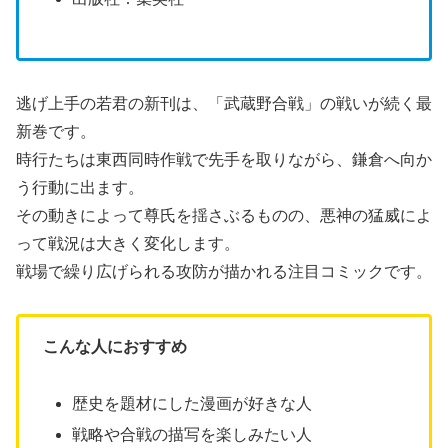
逃げ上手の若君の新刊は、「武蔵野合戦」の戦いが続く最
新巻です。
時行たちは東西同時作戦で先手を取りながら、鎌倉へ向か
う行動に出ます。
その動きによって尊氏を揺さぶるものの、悪神の猛威によ
って戦況は大きく変化します。
戦場で繰り広げられる攻防が描かれる注目コミックです。
こんな人におすすめ
歴史を題材にした漫画が好きな人
戦略や合戦の描写を楽しみたい人