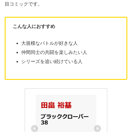
目コミックです。
こんな人におすすめ
大規模なバトルが好きな人
仲間同士の共闘を楽しみたい人
シリーズを追い続けている人