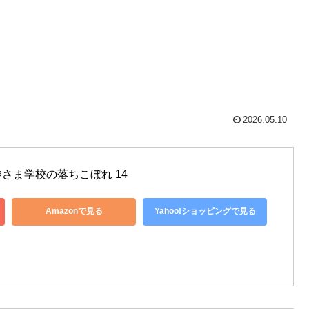
2026.05.10
さま学校の落ちこぼれ 14
Amazonで見る
Yahoo!ショッピングで見る