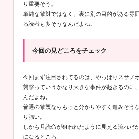
り重要そう。
単純な敵対ではなく、裏に別の目的がある雰
る読者も多そうなんだよね。
今回の見どころをチェック
今回まず注目されてるのは、やっぱりスサノ
襲撃っていうかなり大きな事件が起きるのに
んだよね。
普通の敵襲ならもっと分かりやすく進みそう
り強い。
しかも月読命が狙われたように見える流れだ
になるところ。