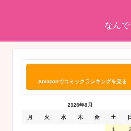
なんで
Amazonでコミックランキングを見る
2026年8月
月
火
水
木
金
土
1