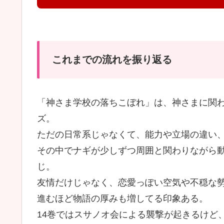
これまでの流れを振り返る
「神さま学校の落ちこぼれ」は、神さまに関
ズ。
ただの日常系じゃなくて、能力や立場の違い
その中でナギが少しずつ周囲と関わりながら
じ。
友情だけじゃなく、恋愛っぽい空気や不穏な
進むほど物語の厚みも増してる印象ある。
14巻ではスサノオ会による襲撃が起きるけど