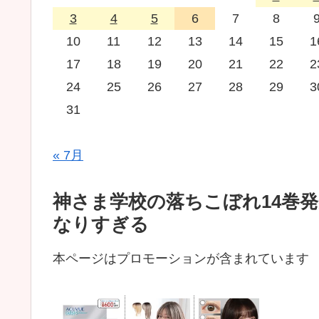
3
4
5
6
7
8
10
11
12
13
14
15
1
17
18
19
20
21
22
2
24
25
26
27
28
29
3
31
« 7月
神さま学校の落ちこぼれ14巻
なりすぎる
本ページはプロモーションが含まれています