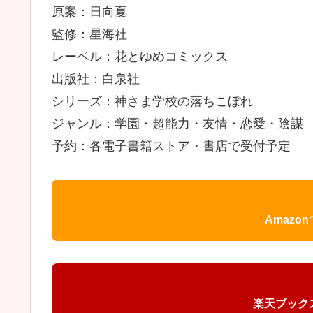
原案：日向夏
監修：星海社
レーベル：花とゆめコミックス
出版社：白泉社
シリーズ：神さま学校の落ちこぼれ
ジャンル：学園・超能力・友情・恋愛・陰謀
予約：各電子書籍ストア・書店で受付予定
Amazo
楽天ブック