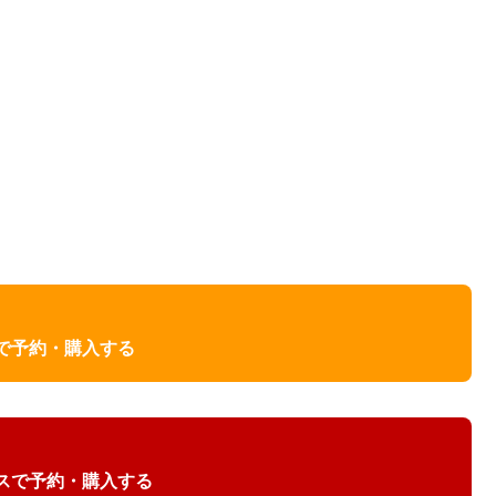
nで予約・購入する
スで予約・購入する