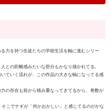
わる力を持つ生徒たちの学校生活を軸に進むシリー
、人との距離感みたいな部分もかなり描かれてる。
動いていく流れが、この作品の大きな軸になってる感
勢力の存在も前から積み重なってきてるから、巻数が
、そこでナギが「何かおかしい」と感じてるのがかな