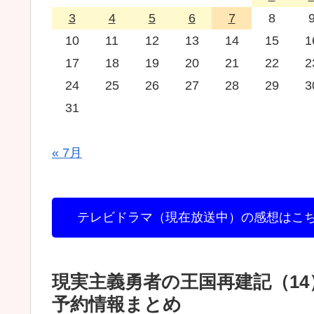
3
4
5
6
7
8
10
11
12
13
14
15
1
17
18
19
20
21
22
2
24
25
26
27
28
29
3
31
« 7月
テレビドラマ（現在放送中）の感想はこ
現実主義勇者の王国再建記（1
予約情報まとめ