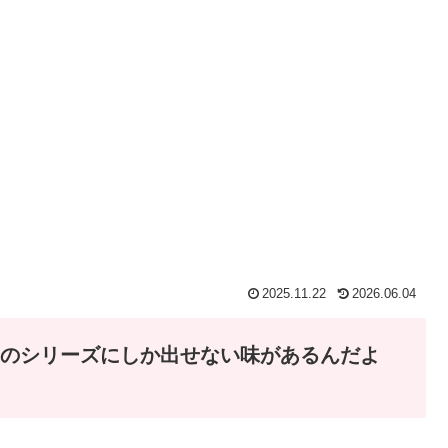
2025.11.22
2026.06.04
このシリーズにしか出せない味があるんだよ