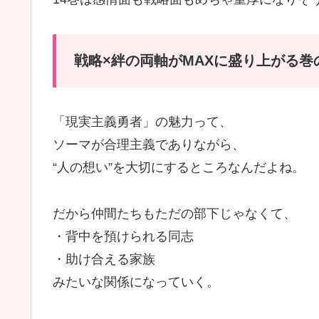
戦略×絆の両軸がMAXに盛り上がる巻
「現実主義勇者」の魅力って、
ソーマが合理主義でありながら、
“人の想い”を大切にするところなんだよね。
だから仲間たちもただの部下じゃなくて、
・背中を預けられる同志
・助け合える家族
みたいな関係になっていく。