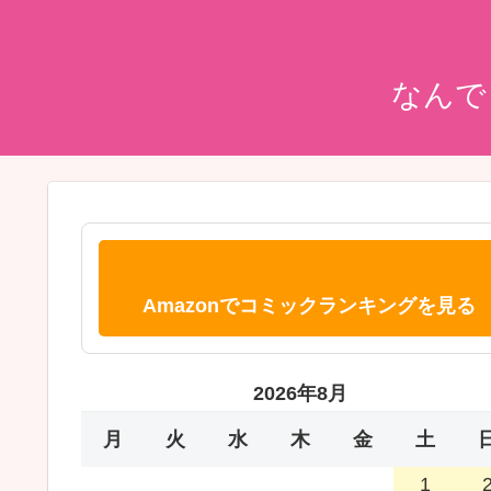
なんで
Amazonでコミックランキングを見る
2026年8月
月
火
水
木
金
土
1