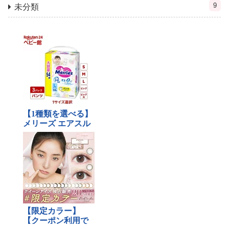
9
未分類