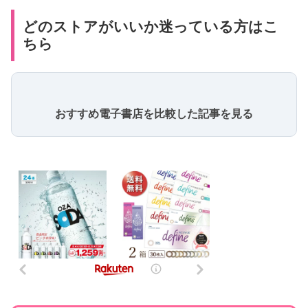
どのストアがいいか迷っている方はこ
ちら
おすすめ電子書店を比較した記事を見る