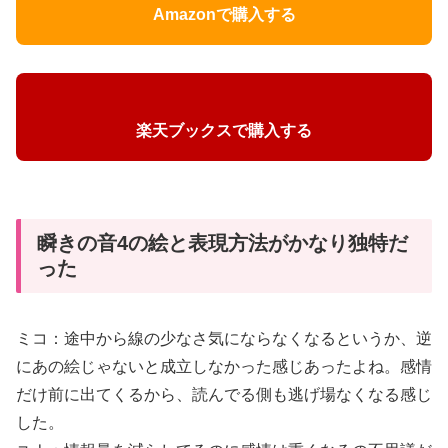
Amazonで購入する
楽天ブックスで購入する
瞬きの音4の絵と表現方法がかなり独特だ
った
ミコ：途中から線の少なさ気にならなくなるというか、逆
にあの絵じゃないと成立しなかった感じあったよね。感情
だけ前に出てくるから、読んでる側も逃げ場なくなる感じ
した。