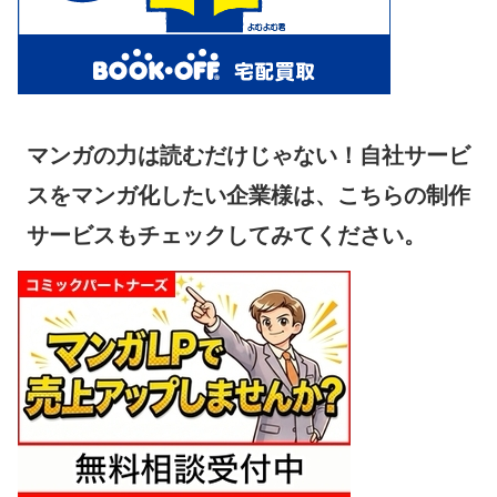
マンガの力は読むだけじゃない！自社サービ
スをマンガ化したい企業様は、こちらの制作
サービスもチェックしてみてください。