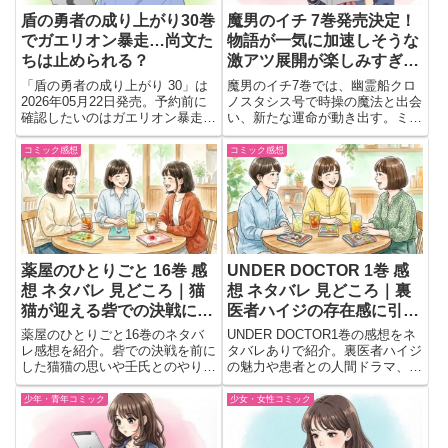
盾の勇者の成り上がり30巻
魔男のイチ 7巻発売決定！
でガエリオン暴走…尚文た
物語が一気に加速しそうな
ちは止められる？
激アツ展開が楽しみすぎる
🔥🧙‍♂️
「盾の勇者の成り上がり 30」は
魔男のイチ7巻では、幽霊船クロ
2026年05月22日発売。予約前に
ノスタシス号で時操の魔法と出会
確認したいのはガエリオン暴走と
い、新たな運命が動き出す。ミネ
フィーロへの影響。ウィンディア
ルヴァの出産と予言が招く激闘を
や錬の動きも気になる重要巻の見
描く緊迫の最新巻です。
コミック感想
コミック感想
どころをチェック。
薬屋のひとりごと 16巻 感
UNDER DOCTOR 1巻 感
想 ネタバレ 見どころ｜猫
想 ネタバレ 見どころ｜裏
猫が迎える砦での決戦に息
医者ハイジの存在感に引き
をのんだ
込まれる開幕
薬屋のひとりごと16巻のネタバ
UNDER DOCTOR1巻の感想をネ
レ感想を紹介。砦での決戦を前に
タバレありで紹介。裏医者ハイジ
した猫猫の思いや壬氏とのやり取
の魅力や患者との人間ドラマ、医
り、張り詰めた空気や見どころを
療とバトルが融合した見どころを
会話形式でまとめています。
読後の会話形式でまとめました。
少年・青年コミック
少女・女性コミック