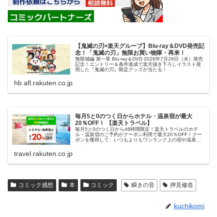
【鬼滅の刃×楽天グループ】Blu-ray＆DVD発売記
念！「鬼滅の刃」無限お買い物隊・再来！
無限城編 第一章 Blu-ray＆DVD 2026年7月29日（水）発売
記念！エントリー＆条件達成で楽天描き下ろしイラスト使
用した『鬼滅の刃』限定グッズが当たる！
hb.afl.rakuten.co.jp
毎月5と0のつく日からホテル・温泉宿が最大
20％OFF！ 【楽天トラベル】
毎月5と0のつく日から48時間限定！楽天トラベルのホテ
ル・温泉宿のご予約がクーポン利用で最大20％OFF！クー
ポンを獲得して、いつもよりもワンランク上の宿や温泉宿
におトクに泊まろう！
travel.rakuten.co.jp
コミック感想
本
コミック
瞬きの音
押見修造
kuchikomi