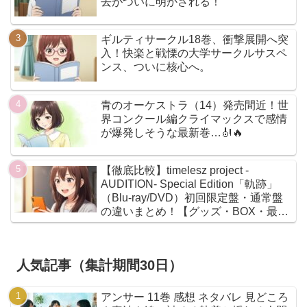
去がついに明かされる！
ギルティサークル18巻、衝撃展開へ突
入！快楽と戦慄の大学サークルサスペ
ンス、ついに核心へ。
青のオーケストラ（14）発売間近！世
界コンクール編クライマックスで感情
が爆発しそうな最新巻…🎻🔥
【徹底比較】timelesz project -
AUDITION- Special Edition「軌跡」
（Blu-ray/DVD）初回限定盤・通常盤
の違いまとめ！【グッズ・BOX・最安
値】
人気記事（集計期間30日）
アンサー 11巻 感想 ネタバレ 見どころ