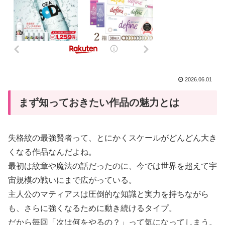
2026.06.01
まず知っておきたい作品の魅力とは
失格紋の最強賢者って、とにかくスケールがどんどん大き
くなる作品なんだよね。
最初は紋章や魔法の話だったのに、今では世界を超えて宇
宙規模の戦いにまで広がっている。
主人公のマティアスは圧倒的な知識と実力を持ちながら
も、さらに強くなるために動き続けるタイプ。
だから毎回「次は何をやるの？」って気になってしまう。