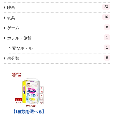
23
映画
16
玩具
8
ゲーム
1
ホテル・旅館
1
変なホテル
9
未分類