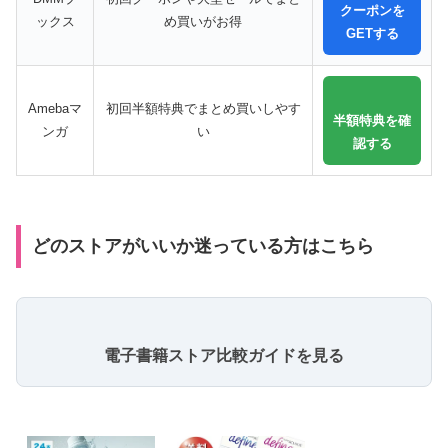
クーポンを
ックス
め買いがお得
GETする
Amebaマ
初回半額特典でまとめ買いしやす
半額特典を確
ンガ
い
認する
どのストアがいいか迷っている方はこちら
電子書籍ストア比較ガイドを見る