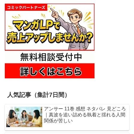
人気記事（集計7日間）
アンサー 11巻 感想 ネタバレ 見どころ
｜真波を追い詰める執着と揺れる人間
関係が苦しい