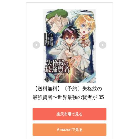
【送料無料】〔予約〕失格紋の
最強賢者〜世界最強の賢者が 35
楽天市場で見る
Amazonで見る