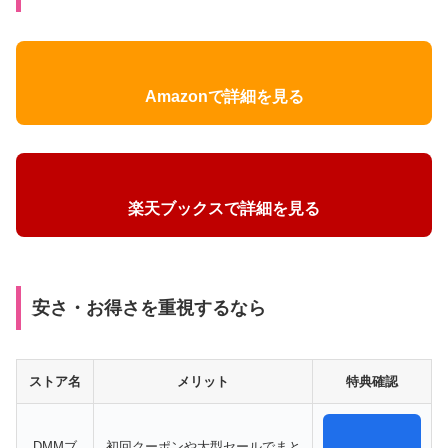
Amazonで詳細を見る
楽天ブックスで詳細を見る
安さ・お得さを重視するなら
ストア名
メリット
特典確認
DMMブ
初回クーポンや大型セールでまと