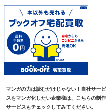
マンガの力は読むだけじゃない！自社サービ
スをマンガ化したい企業様は、こちらの制作
サービスもチェックしてみてください。