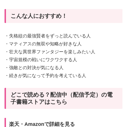
こんな人におすすめ！
・失格紋の最強賢者をずっと読んでいる人
・マティアスの無双や知略が好きな人
・壮大な異世界ファンタジーを楽しみたい人
・宇宙規模の戦いにワクワクする人
・強敵との対決が気になる人
・続きが気になって予約を考えている人
どこで読める？配信中（配信予定）の電
子書籍ストアはこちら
楽天・Amazonで詳細を見る