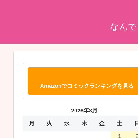
なんで
Amazonでコミックランキングを見る
2026年8月
月
火
水
木
金
土
1