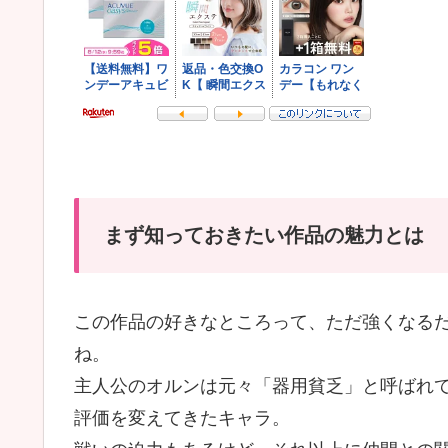
まず知っておきたい作品の魅力とは
この作品の好きなところって、ただ強くなる
ね。
主人公のオルンは元々「器用貧乏」と呼ばれ
評価を変えてきたキャラ。