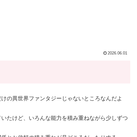
2026.06.01
だけの異世界ファンタジーじゃないところなんだよ
ていたけど、いろんな能力を積み重ねながら少しずつ