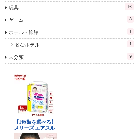
16
玩具
8
ゲーム
1
ホテル・旅館
1
変なホテル
9
未分類