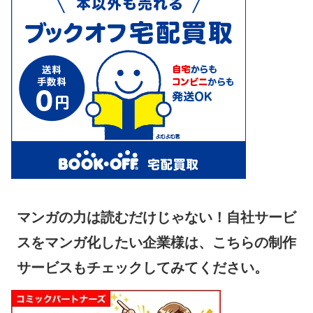
マンガの力は読むだけじゃない！自社サービ
スをマンガ化したい企業様は、こちらの制作
サービスもチェックしてみてください。