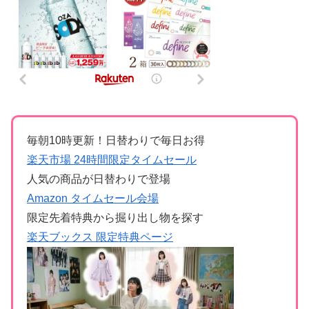
毎朝10時更新！日替わりで毎日お得
楽天市場 24時間限定タイムセール
人気の商品が日替わりで登場
Amazon タイムセール会場
限定先着特典から掘り出し物を探す
楽天ブックス 限定特典ページ