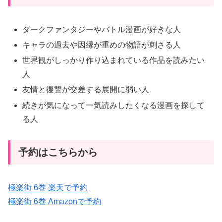
ダークファンタジーやバトル漫画が好きな人
キャラの過去や因縁が重めの物語が刺さる人
世界観がしっかり作り込まれている作品を読みたい
人
友情と復讐が交差する展開に弱い人
続きが気になって一気読みしたくなる漫画を探して
る人
予約はこちらから
極楽街 6巻 楽天で予約
極楽街 6巻 Amazonで予約