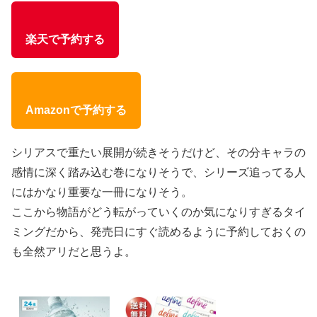
楽天で予約する
Amazonで予約する
シリアスで重たい展開が続きそうだけど、その分キャラの
感情に深く踏み込む巻になりそうで、シリーズ追ってる人
にはかなり重要な一冊になりそう。
ここから物語がどう転がっていくのか気になりすぎるタイ
ミングだから、発売日にすぐ読めるように予約しておくの
も全然アリだと思うよ。