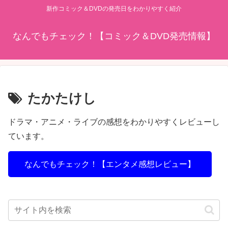
新作コミック＆DVDの発売日をわかりやすく紹介
なんでもチェック！【コミック＆DVD発売情報】
たかたけし
ドラマ・アニメ・ライブの感想をわかりやすくレビューし
ています。
なんでもチェック！【エンタメ感想レビュー】