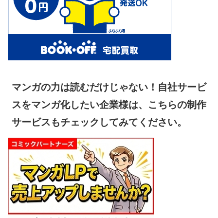
マンガの力は読むだけじゃない！自社サービ
スをマンガ化したい企業様は、こちらの制作
サービスもチェックしてみてください。