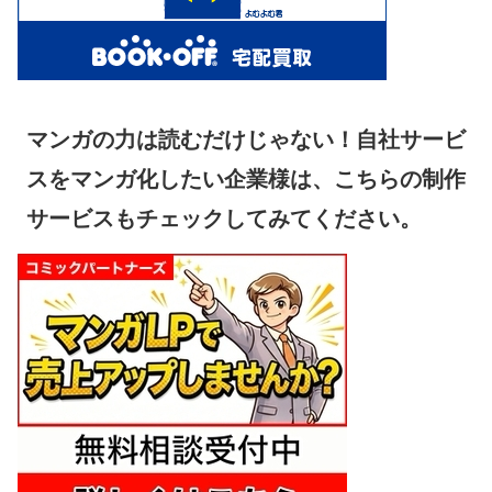
マンガの力は読むだけじゃない！自社サービ
スをマンガ化したい企業様は、こちらの制作
サービスもチェックしてみてください。