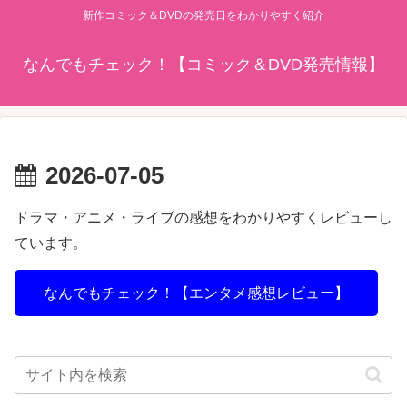
新作コミック＆DVDの発売日をわかりやすく紹介
なんでもチェック！【コミック＆DVD発売情報】
2026-07-05
ドラマ・アニメ・ライブの感想をわかりやすくレビューし
ています。
なんでもチェック！【エンタメ感想レビュー】