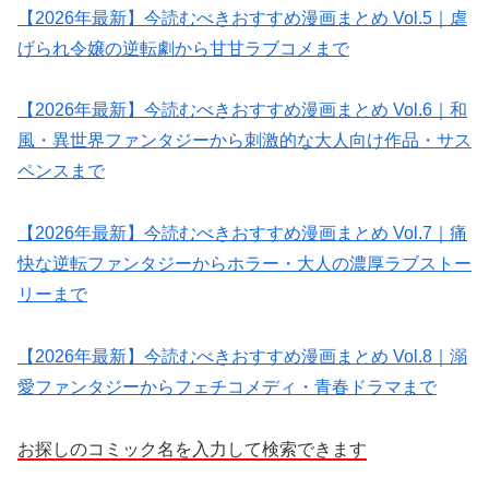
【2026年最新】今読むべきおすすめ漫画まとめ Vol.5｜虐
げられ令嬢の逆転劇から甘甘ラブコメまで
【2026年最新】今読むべきおすすめ漫画まとめ Vol.6｜和
風・異世界ファンタジーから刺激的な大人向け作品・サス
ペンスまで
【2026年最新】今読むべきおすすめ漫画まとめ Vol.7｜痛
快な逆転ファンタジーからホラー・大人の濃厚ラブストー
リーまで
【2026年最新】今読むべきおすすめ漫画まとめ Vol.8｜溺
愛ファンタジーからフェチコメディ・青春ドラマまで
お探しのコミック名を入力して検索できます