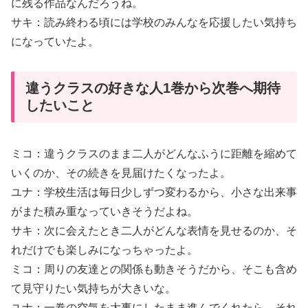
に残る作品なんだろうね。
サキ：読み終わる頃には学校のみんなを応援したい気持ち
になっていたよ。
違うクラスの好きな人1巻から次巻へ期待
したいこと
ミコ：違うクラスのまま二人がどんなふうに距離を縮めて
いくのか、その続きを見届けたくなったよ。
ユナ：学校生活は毎日少しずつ変わるから、小さな出来事
がまた積み重なっていきそうだよね。
サキ：次に会えたとき二人がどんな表情を見せるのか、そ
れだけでも楽しみになっちゃったよ。
ミコ：周りの友達との関係も動きそうだから、そこも含め
て見守りたい気持ちが大きいな。
ユナ：一巻の空気を大事にしたまま進んでくれたら、それ