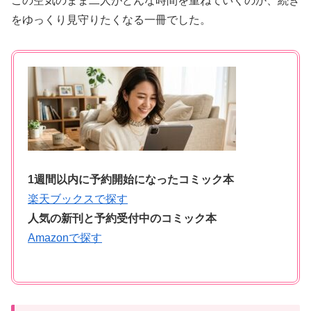
この空気のまま二人がどんな時間を重ねていくのか、続き
をゆっくり見守りたくなる一冊でした。
1週間以内に予約開始になったコミック本
楽天ブックスで探す
人気の新刊と予約受付中のコミック本
Amazonで探す