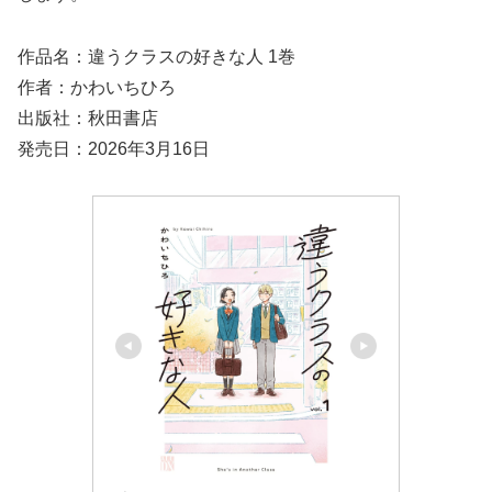
作品名：違うクラスの好きな人 1巻
作者：かわいちひろ
出版社：秋田書店
発売日：2026年3月16日