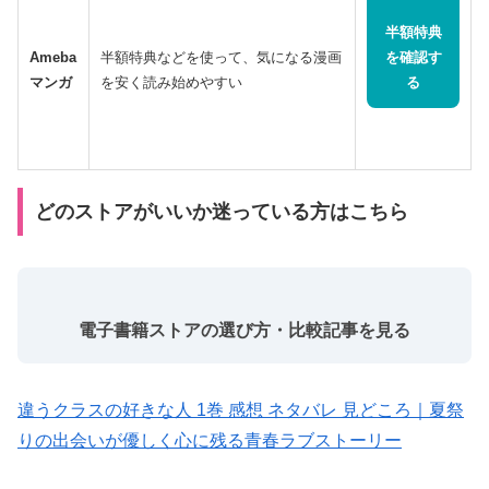
半額特典
Ameba
半額特典などを使って、気になる漫画
を確認す
マンガ
を安く読み始めやすい
る
どのストアがいいか迷っている方はこちら
電子書籍ストアの選び方・比較記事を見る
違うクラスの好きな人 1巻 感想 ネタバレ 見どころ｜夏祭
りの出会いが優しく心に残る青春ラブストーリー