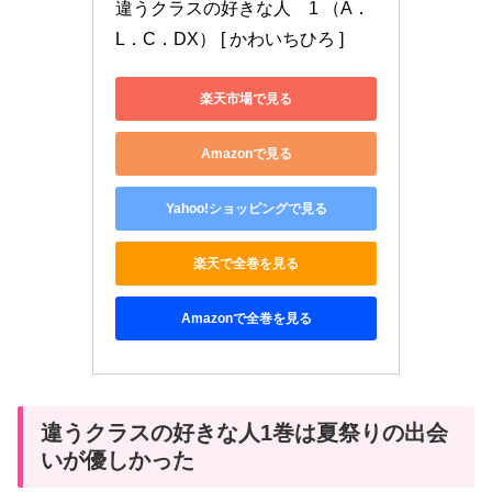
違うクラスの好きな人　1 （A．
L．C．DX） [ かわいちひろ ]
楽天市場で見る
Amazonで見る
Yahoo!ショッピングで見る
楽天で全巻を見る
Amazonで全巻を見る
違うクラスの好きな人1巻は夏祭りの出会
いが優しかった