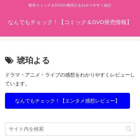
新作コミック＆DVDの発売日をわかりやすく紹介
なんでもチェック！【コミック＆DVD発売情報】
琥珀よる
ドラマ・アニメ・ライブの感想をわかりやすくレビューし
ています。
なんでもチェック！【エンタメ感想レビュー】