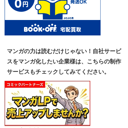
マンガの力は読むだけじゃない！自社サービ
スをマンガ化したい企業様は、こちらの制作
サービスもチェックしてみてください。