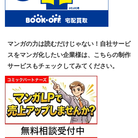
マンガの力は読むだけじゃない！自社サービ
スをマンガ化したい企業様は、こちらの制作
サービスもチェックしてみてください。