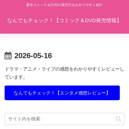
新作コミック＆DVDの発売日をわかりやすく紹介
なんでもチェック！【コミック＆DVD発売情報】
2026-05-16
ドラマ・アニメ・ライブの感想をわかりやすくレビューし
ています。
なんでもチェック！【エンタメ感想レビュー】