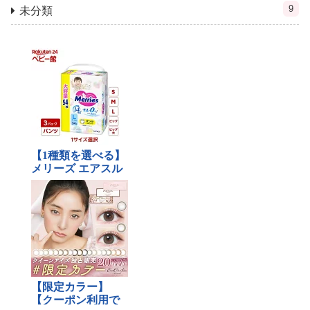
9
未分類