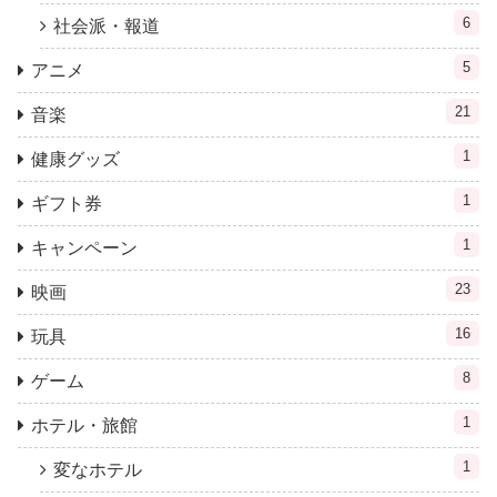
6
社会派・報道
5
アニメ
21
音楽
1
健康グッズ
1
ギフト券
1
キャンペーン
23
映画
16
玩具
8
ゲーム
1
ホテル・旅館
1
変なホテル