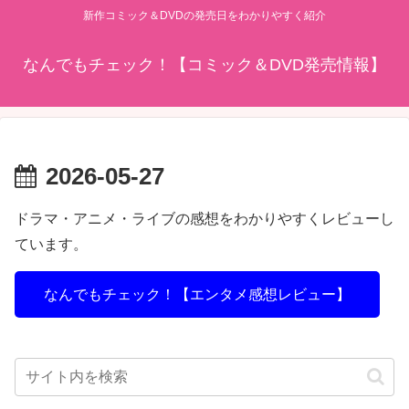
新作コミック＆DVDの発売日をわかりやすく紹介
なんでもチェック！【コミック＆DVD発売情報】
2026-05-27
ドラマ・アニメ・ライブの感想をわかりやすくレビューし
ています。
なんでもチェック！【エンタメ感想レビュー】