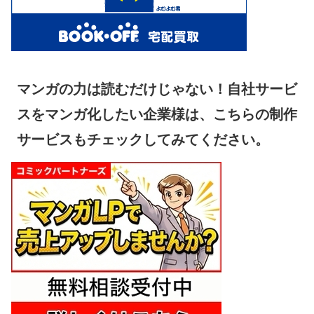
マンガの力は読むだけじゃない！自社サービ
スをマンガ化したい企業様は、こちらの制作
サービスもチェックしてみてください。