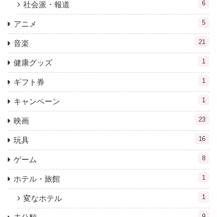
6
社会派・報道
5
アニメ
21
音楽
1
健康グッズ
1
ギフト券
1
キャンペーン
23
映画
16
玩具
8
ゲーム
1
ホテル・旅館
1
変なホテル
9