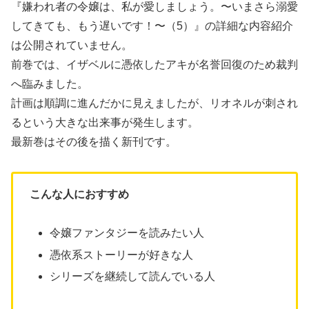
『嫌われ者の令嬢は、私が愛しましょう。〜いまさら溺愛
してきても、もう遅いです！〜（5）』の詳細な内容紹介
は公開されていません。
前巻では、イザベルに憑依したアキが名誉回復のため裁判
へ臨みました。
計画は順調に進んだかに見えましたが、リオネルが刺され
るという大きな出来事が発生します。
最新巻はその後を描く新刊です。
こんな人におすすめ
令嬢ファンタジーを読みたい人
憑依系ストーリーが好きな人
シリーズを継続して読んでいる人