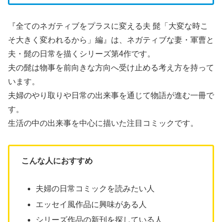
『全てのネガティブをプラスに変える夫 髭「大変な時こ
そ大きく変われるから」編』は、ネガティブな妻・軍曹と
夫・髭の日常を描くシリーズ第4作です。
夫の髭は物事を前向きな方向へ受け止める考え方を持って
います。
夫婦のやり取りや日常の出来事を通じて物語が進む一冊で
す。
生活の中の出来事を中心に描いた注目コミックです。
こんな人におすすめ
夫婦の日常コミックを読みたい人
エッセイ風作品に興味がある人
シリーズ作品の新刊を探している人