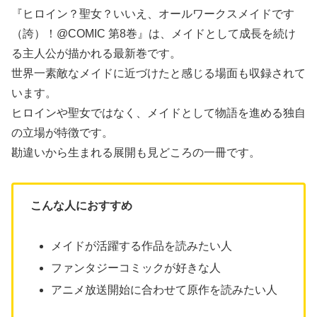
『ヒロイン？聖女？いいえ、オールワークスメイドです
（誇）！@COMIC 第8巻』は、メイドとして成長を続け
る主人公が描かれる最新巻です。
世界一素敵なメイドに近づけたと感じる場面も収録されて
います。
ヒロインや聖女ではなく、メイドとして物語を進める独自
の立場が特徴です。
勘違いから生まれる展開も見どころの一冊です。
こんな人におすすめ
メイドが活躍する作品を読みたい人
ファンタジーコミックが好きな人
アニメ放送開始に合わせて原作を読みたい人