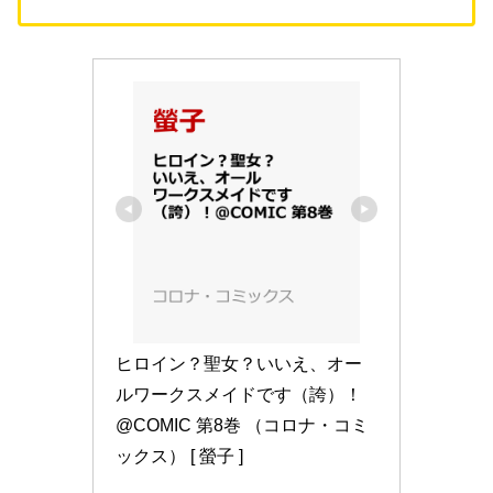
ヒロイン？聖女？いいえ、オー
ルワークスメイドです（誇）！
@COMIC 第8巻 （コロナ・コミ
ックス） [ 螢子 ]