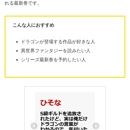
れる最新巻です。
こんな人におすすめ
ドラゴンが登場する作品が好きな人
異世界ファンタジーを読みたい人
シリーズ最新巻を予約したい人