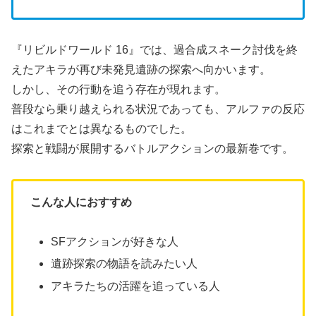
『リビルドワールド 16』では、過合成スネーク討伐を終
えたアキラが再び未発見遺跡の探索へ向かいます。
しかし、その行動を追う存在が現れます。
普段なら乗り越えられる状況であっても、アルファの反応
はこれまでとは異なるものでした。
探索と戦闘が展開するバトルアクションの最新巻です。
こんな人におすすめ
SFアクションが好きな人
遺跡探索の物語を読みたい人
アキラたちの活躍を追っている人