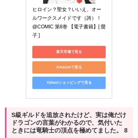
ヒロイン？聖女？いいえ、オー
ルワークスメイドです（誇）！
@COMIC 第8巻 【電子書籍】[ 螢
子 ]
楽天市場で見る
Amazonで見る
Yahoo!ショッピングで見る
S級ギルドを追放されたけど、実は俺だけ
ドラゴンの言葉がわかるので、気付いた
ときには竜騎士の頂点を極めてました。 8