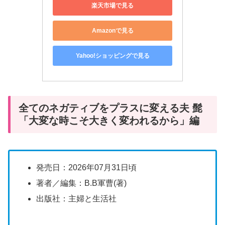
楽天市場で見る
Amazonで見る
Yahoo!ショッピングで見る
全てのネガティブをプラスに変える夫 髭
「大変な時こそ大きく変われるから」編
発売日：2026年07月31日頃
著者／編集：B.B軍曹(著)
出版社：主婦と生活社