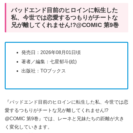
バッドエンド目前のヒロインに転生した
私、今世では恋愛するつもりがチートな
兄が離してくれません!?@COMIC 第9巻
発売日：2026年08月01日頃
著者／編集：七星郁斗(絵)
出版社：TOブックス
『バッドエンド目前のヒロインに転生した私、今世では恋
愛するつもりがチートな兄が離してくれません!?
@COMIC 第9巻』では、レーネと兄妹たちの距離が大き
く変化していきます。