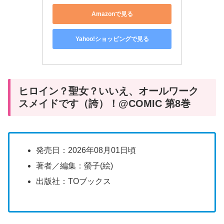
Amazonで見る
Yahoo!ショッピングで見る
ヒロイン？聖女？いいえ、オールワーク
スメイドです（誇）！@COMIC 第8巻
発売日：2026年08月01日頃
著者／編集：螢子(絵)
出版社：TOブックス