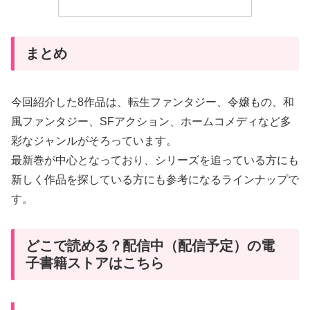
まとめ
今回紹介した8作品は、転生ファンタジー、令嬢もの、和
風ファンタジー、SFアクション、ホームコメディなど多
彩なジャンルがそろっています。
最新巻が中心となっており、シリーズを追っている方にも
新しく作品を探している方にも参考になるラインナップで
す。
どこで読める？配信中（配信予定）の電
子書籍ストアはこちら