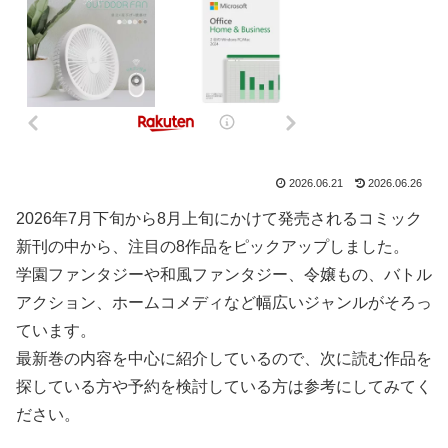
2026.06.21
2026.06.26
2026年7月下旬から8月上旬にかけて発売されるコミック
新刊の中から、注目の8作品をピックアップしました。
学園ファンタジーや和風ファンタジー、令嬢もの、バトル
アクション、ホームコメディなど幅広いジャンルがそろっ
ています。
最新巻の内容を中心に紹介しているので、次に読む作品を
探している方や予約を検討している方は参考にしてみてく
ださい。