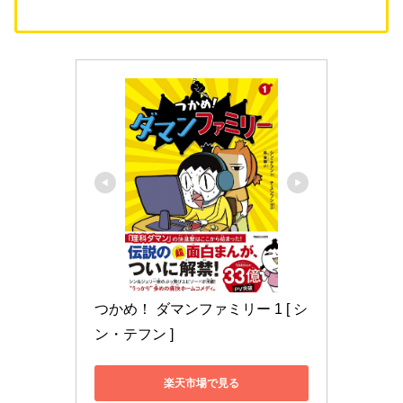
つかめ！ ダマンファミリー 1 [ シ
ン・テフン ]
楽天市場で見る