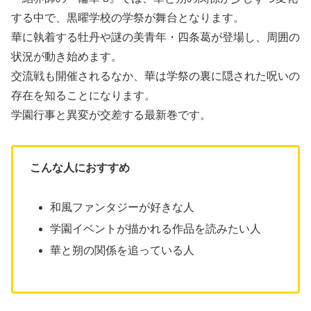
する中で、黒曜学校の学祭が舞台となります。
華に執着する牡丹や謎の美青年・四条葛が登場し、周囲の
状況が動き始めます。
交流戦も開催されるなか、華は学祭の裏に隠された呪いの
存在を知ることになります。
学園行事と異変が交差する最新巻です。
こんな人におすすめ
和風ファンタジーが好きな人
学園イベントが描かれる作品を読みたい人
華と朔の関係を追っている人