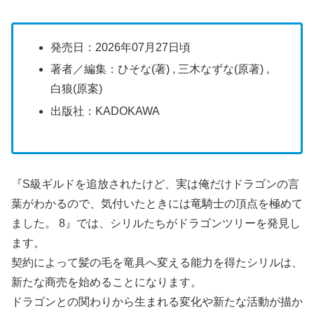
発売日：2026年07月27日頃
著者／編集：ひそな(著) , 三木なずな(原著) ,
白狼(原案)
出版社：KADOKAWA
『S級ギルドを追放されたけど、実は俺だけドラゴンの言
葉がわかるので、気付いたときには竜騎士の頂点を極めて
ました。 8』では、シリルたちがドラゴンツリーを発見し
ます。
契約によって髪の毛を竜具へ変える能力を得たシリルは、
新たな商売を始めることになります。
ドラゴンとの関わりから生まれる変化や新たな活動が描か