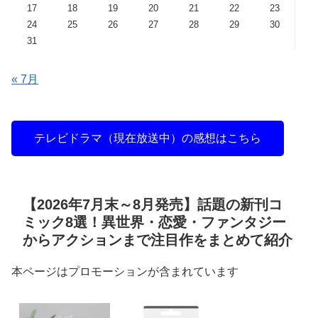
17
18
19
20
21
22
23
24
25
26
27
28
29
30
31
« 7月
テレビドラマ（現在放送中）の感想はこちら
【2026年7月末～8月発売】話題の新刊コ
ミック8選！異世界・恋愛・ファンタジー
からアクションまで注目作をまとめて紹介
本ページはプロモーションが含まれています