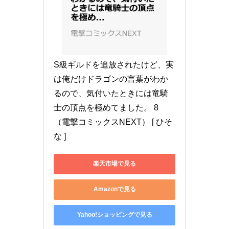
S級ギルドを追放されたけど、実
は俺だけドラゴンの言葉がわか
るので、気付いたときには竜騎
士の頂点を極めてました。 8 
（電撃コミックスNEXT） [ ひそ
な ]
楽天市場で見る
Amazonで見る
Yahoo!ショッピングで見る