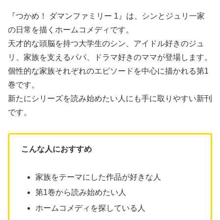
『つかめ！ ダマンファミリー 1』は、シンとジュリ一家
の日常を描くホームコメディです。
天才的な頭脳を持つ大学生のシン、アイドル好きのジュ
リ、家族を支えるパパ、ドラマ好きのママが登場します。
個性的な家族それぞれのエピソードを中心に描かれる第1
巻です。
新たにシリーズを読み始めたい人にも手に取りやすい新刊
です。
こんな人におすすめ
家族をテーマにした作品が好きな人
第1巻から読み始めたい人
ホームコメディを探している人