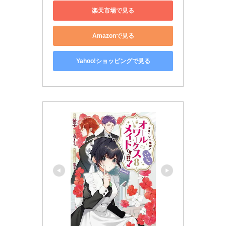
楽天市場で見る
Amazonで見る
Yahoo!ショッピングで見る