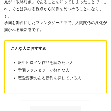
兄が「攻略対象」であることを知ってしまったことで、こ
れまでとは異なる視点から関係を見つめることになりま
す。
学園を舞台にしたファンタジーの中で、人間関係の変化が
描かれる最新巻です。
こんな人におすすめ
転生ヒロイン作品を読みたい人
学園ファンタジーが好きな人
恋愛要素のある新刊を探している人