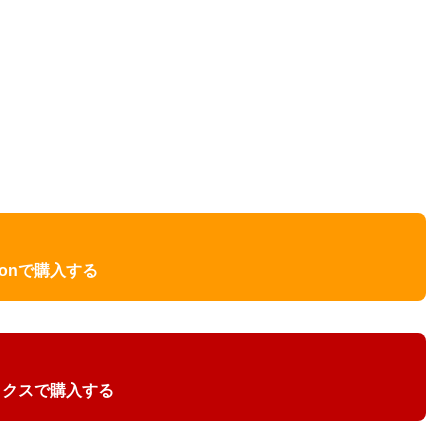
zonで購入する
ックスで購入する