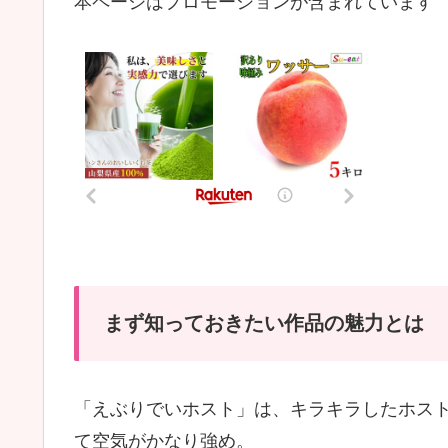
本ページはプロモーションが含まれています
まず知っておきたい作品の魅力とは
「えぶりでいホスト」は、キラキラしたホスト
て空気がかなり強め。