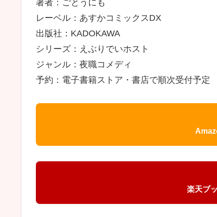
著者：ごとうにも
レーベル：あすかコミックスDX
出版社：KADOKAWA
シリーズ：えぶりでいホスト
ジャンル：夜職コメディ
予約：電子書籍ストア・書店で順次受付予定
Ama
楽天ブ