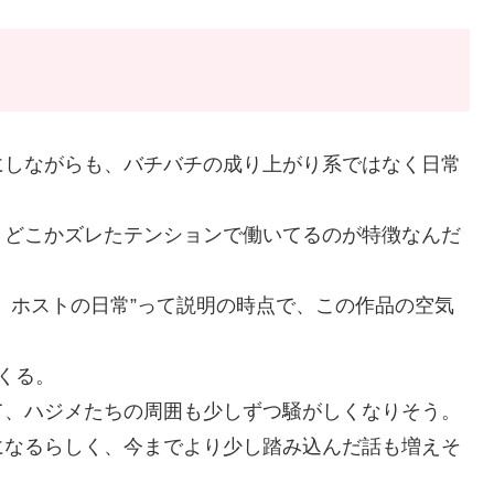
にしながらも、バチバチの成り上がり系ではなく日常
り、どこかズレたテンションで働いてるのが特徴なんだ
）ホストの日常”って説明の時点で、この作品の空気
くる。
て、ハジメたちの周囲も少しずつ騒がしくなりそう。
になるらしく、今までより少し踏み込んだ話も増えそ