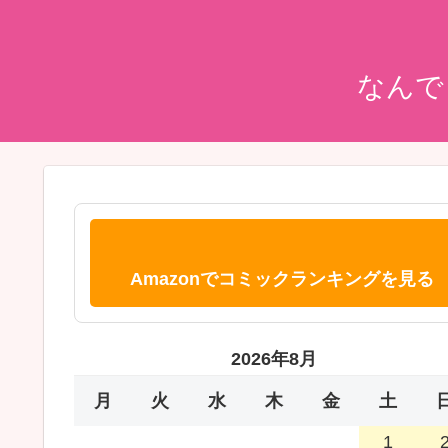
なんで
Amazonでコミックランキングを見る
2026年8月
月
火
水
木
金
土
1