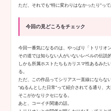
ただ、それでも“特に変わりはなかったり”っ
今回の見どころをチェック
今回一番気になるのは、やっぱり「トリリオ
その道では知らない人がいないレベルの伝説
しかも所属ホストたちもカリスマ性あるみた
る。
ただ、この作品ってシリアス一直線にならな
“ぬるんとした日常”って紹介されてる通り、
そこがかなりクセになる。
あと、コーイチ関連の話。