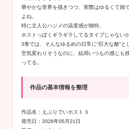
華やかな世界を描きつつ、実際はゆるくて雑
よね。
特に主人公ハジメの温度感が独特。
ホストっぽくギラギラしてるタイプじゃない
3巻では、そんなゆるめの日常に“巨大な敵”
空気変わりそうなのに、結局いつもの感じも
ってる。
作品の基本情報を整理
作品名：えぶりでいホスト 3
発売日：2026年05月21日