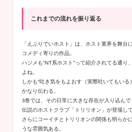
これまでの流れを振り返る
「えぶりでいホスト」は、ホスト業界を舞台
コメディ寄りの作品。
ハジメも“NT系ホスト”って紹介されてる通
よね。
しかも“吐き気をもよおす（実際吐いてもいる
かなり伝わる。
3巻では、その日常に大きな存在が入り込んで
伝説のホストクラブ「トリリオン」が登場し
さらにコーイチとトリリオンの関係も明らか
うな雰囲気ある。