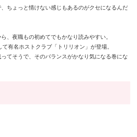
で、ちょっと情けない感じもあるのがクセになるんだ
から、夜職もの初めてでもかなり読みやすい。
として有名ホストクラブ「トリリオン」が登場。
残ってそうで、そのバランスがかなり気になる巻にな