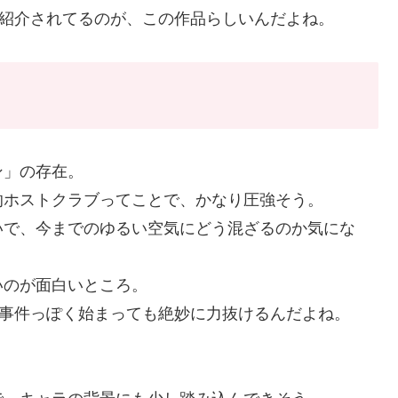
て紹介されてるのが、この作品らしいんだよね。
ン」の存在。
的ホストクラブってことで、かなり圧強そう。
いで、今までのゆるい空気にどう混ざるのか気にな
いのが面白いところ。
大事件っぽく始まっても絶妙に力抜けるんだよね。