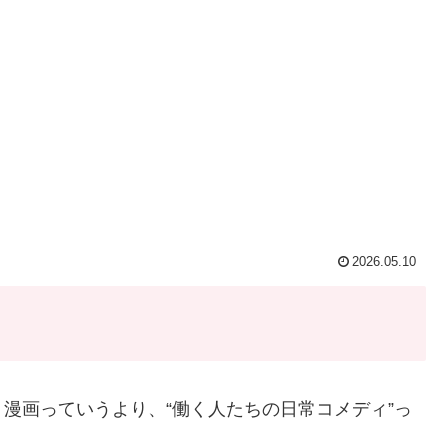
2026.05.10
漫画っていうより、“働く人たちの日常コメディ”っ