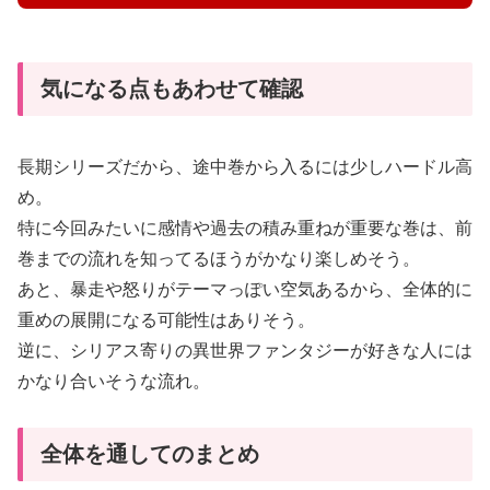
気になる点もあわせて確認
長期シリーズだから、途中巻から入るには少しハードル高
め。
特に今回みたいに感情や過去の積み重ねが重要な巻は、前
巻までの流れを知ってるほうがかなり楽しめそう。
あと、暴走や怒りがテーマっぽい空気あるから、全体的に
重めの展開になる可能性はありそう。
逆に、シリアス寄りの異世界ファンタジーが好きな人には
かなり合いそうな流れ。
全体を通してのまとめ