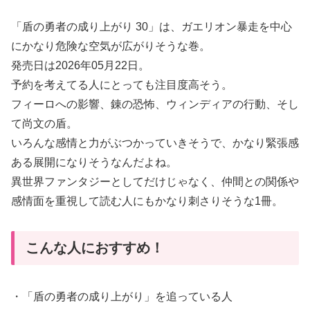
「盾の勇者の成り上がり 30」は、ガエリオン暴走を中心
にかなり危険な空気が広がりそうな巻。
発売日は2026年05月22日。
予約を考えてる人にとっても注目度高そう。
フィーロへの影響、錬の恐怖、ウィンディアの行動、そし
て尚文の盾。
いろんな感情と力がぶつかっていきそうで、かなり緊張感
ある展開になりそうなんだよね。
異世界ファンタジーとしてだけじゃなく、仲間との関係や
感情面を重視して読む人にもかなり刺さりそうな1冊。
こんな人におすすめ！
・「盾の勇者の成り上がり」を追っている人