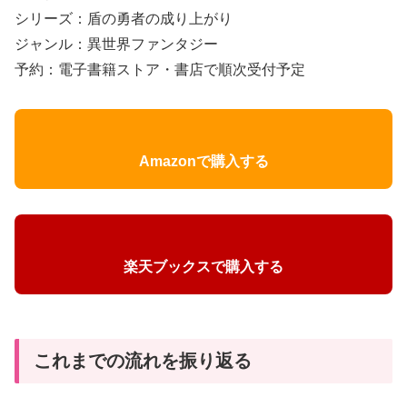
シリーズ：盾の勇者の成り上がり
ジャンル：異世界ファンタジー
予約：電子書籍ストア・書店で順次受付予定
Amazonで購入する
楽天ブックスで購入する
これまでの流れを振り返る