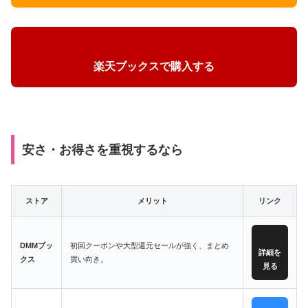
楽天ブックスで購入する
安さ・お得さを重視するなら
ストア
メリット
リンク
DMMブッ
初回クーポンや大型還元セールが強く、まとめ
詳細を
クス
買い向き。
見る