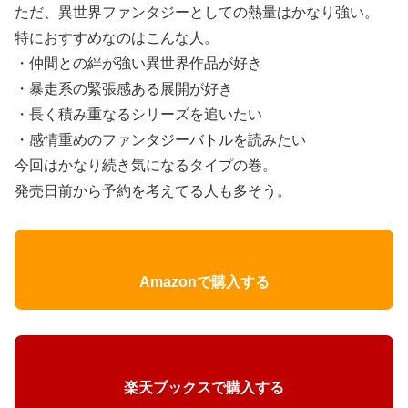
ただ、異世界ファンタジーとしての熱量はかなり強い。
特におすすめなのはこんな人。
・仲間との絆が強い異世界作品が好き
・暴走系の緊張感ある展開が好き
・長く積み重なるシリーズを追いたい
・感情重めのファンタジーバトルを読みたい
今回はかなり続き気になるタイプの巻。
発売日前から予約を考えてる人も多そう。
Amazonで購入する
楽天ブックスで購入する