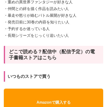
・重めの異世界ファンタジーが好きな人
・仲間との絆を描く作品を読みたい人
・暴走や怒りが絡むバトル展開が好きな人
・発売日前に30巻の内容を知りたい人
・予約するか迷っている人
・長期シリーズをじっくり追いたい人
どこで読める？配信中（配信予定）の電
子書籍ストアはこちら
いつものストアで買う
Amazonで購入する