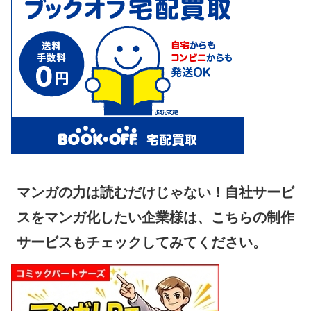
マンガの力は読むだけじゃない！自社サービ
スをマンガ化したい企業様は、こちらの制作
サービスもチェックしてみてください。