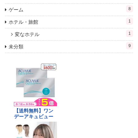
8
ゲーム
1
ホテル・旅館
1
変なホテル
9
未分類