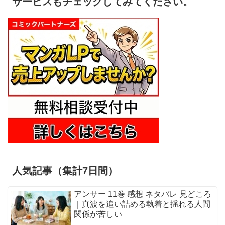
サービスもチェックしてみてください。
人気記事（集計7日間）
アンサー 11巻 感想 ネタバレ 見どころ
｜真波を追い詰める執着と揺れる人間
関係が苦しい