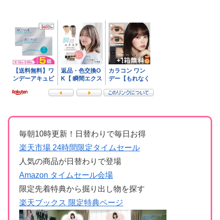
毎朝10時更新！日替わりで毎日お得
楽天市場 24時間限定タイムセール
人気の商品が日替わりで登場
Amazon タイムセール会場
限定先着特典から掘り出し物を探す
楽天ブックス 限定特典ページ