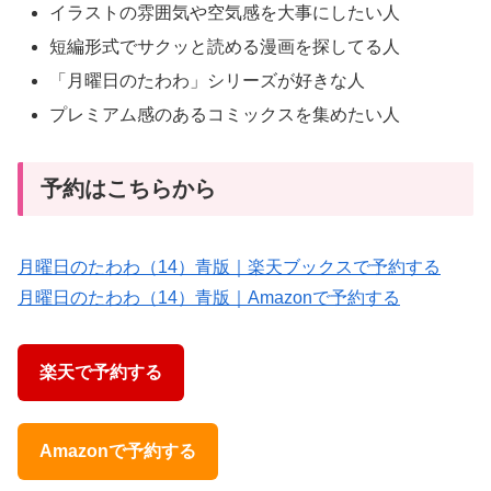
イラストの雰囲気や空気感を大事にしたい人
短編形式でサクッと読める漫画を探してる人
「月曜日のたわわ」シリーズが好きな人
プレミアム感のあるコミックスを集めたい人
予約はこちらから
月曜日のたわわ（14）青版｜楽天ブックスで予約する
月曜日のたわわ（14）青版｜Amazonで予約する
楽天で予約する
Amazonで予約する