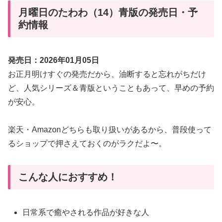
月曜日のたわわ（14）青版の発売日・予
約情報
発売日：2026年01月05日
お正月明けすぐの発売だから、油断すると忘れがちだけ
ど、人気シリーズ＆青版ということもあって、早めの予約
が安心。
楽天・Amazonどちらも取り扱いがあるから、普段使って
るショップで押さえておくのがラクだよ〜。
こんな人におすすめ！
日常系で癒やされる作品が好きな人