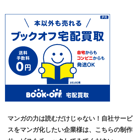
マンガの力は読むだけじゃない！自社サービ
スをマンガ化したい企業様は、こちらの制作