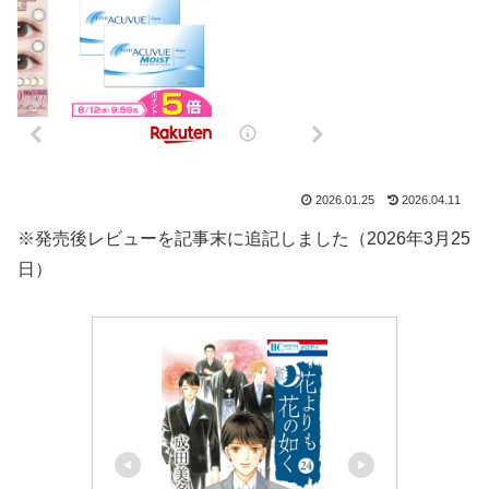
2026.01.25
2026.04.11
※発売後レビューを記事末に追記しました（2026年3月25
日）