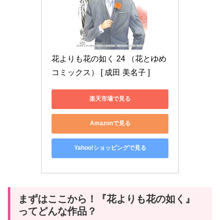
花よりも花の如く 24 （花とゆめ
コミックス） [ 成田 美名子 ]
楽天市場で見る
Amazonで見る
Yahoo!ショッピングで見る
まずはここから！『花よりも花の如く』
ってどんな作品？