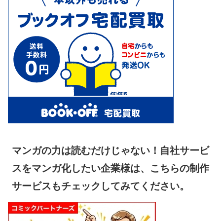
マンガの力は読むだけじゃない！自社サービ
スをマンガ化したい企業様は、こちらの制作
サービスもチェックしてみてください。