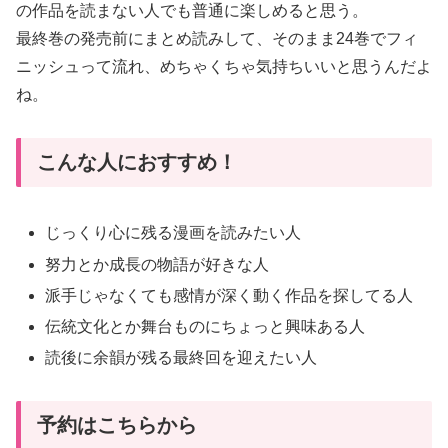
の作品を読まない人でも普通に楽しめると思う。
最終巻の発売前にまとめ読みして、そのまま24巻でフィ
ニッシュって流れ、めちゃくちゃ気持ちいいと思うんだよ
ね。
こんな人におすすめ！
じっくり心に残る漫画を読みたい人
努力とか成長の物語が好きな人
派手じゃなくても感情が深く動く作品を探してる人
伝統文化とか舞台ものにちょっと興味ある人
読後に余韻が残る最終回を迎えたい人
予約はこちらから