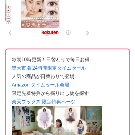
毎朝10時更新！日替わりで毎日お得
楽天市場 24時間限定タイムセール
人気の商品が日替わりで登場
Amazon タイムセール会場
限定先着特典から掘り出し物を探す
楽天ブックス 限定特典ページ