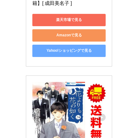
籍】[ 成田美名子 ]
楽天市場で見る
Amazonで見る
Yahoo!ショッピングで見る