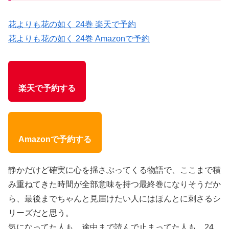
花よりも花の如く 24巻 楽天で予約
花よりも花の如く 24巻 Amazonで予約
楽天で予約する
Amazonで予約する
静かだけど確実に心を揺さぶってくる物語で、ここまで積
み重ねてきた時間が全部意味を持つ最終巻になりそうだか
ら、最後までちゃんと見届けたい人にはほんとに刺さるシ
リーズだと思う。
気になってた人も、途中まで読んで止まってた人も、24