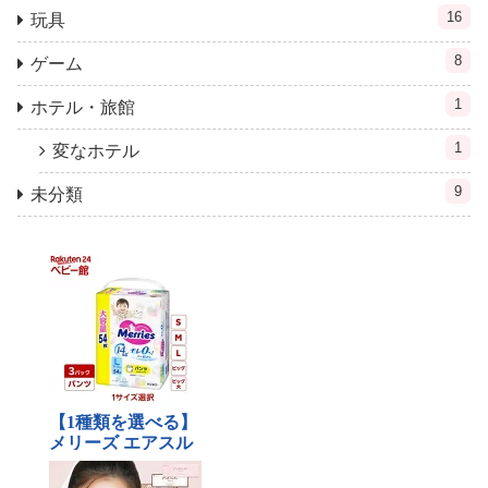
16
玩具
8
ゲーム
1
ホテル・旅館
1
変なホテル
9
未分類