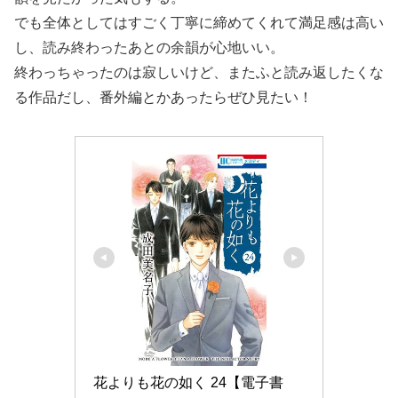
でも全体としてはすごく丁寧に締めてくれて満足感は高い
し、読み終わったあとの余韻が心地いい。
終わっちゃったのは寂しいけど、またふと読み返したくな
る作品だし、番外編とかあったらぜひ見たい！
花よりも花の如く 24【電子書