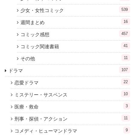
539
少女・女性コミック
16
週間まとめ
457
コミック感想
41
コミック関連書籍
11
その他
107
ドラマ
22
恋愛ドラマ
10
ミステリー・サスペンス
3
医療・救命
11
刑事・探偵・アクション
9
コメディ・ヒューマンドラマ