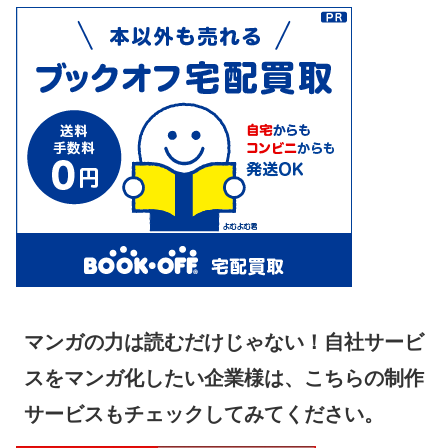
マンガの力は読むだけじゃない！自社サービ
スをマンガ化したい企業様は、こちらの制作
サービスもチェックしてみてください。