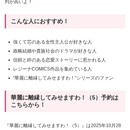
判が高いよ！
こんな人におすすめ！
強くて芯のある女性主人公が好きな人
政略結婚や貴族社会のドラマが好きな人
信頼と絆のある恋愛ストーリーに惹かれる人
レジーナCOMICS作品を集めている人
“華麗に離縁してみせますわ！”シリーズのファン
華麗に離縁してみせますわ！（5）予約は
こちらから！
『華麗に離縁してみせますわ！（5）』は2025年10月28