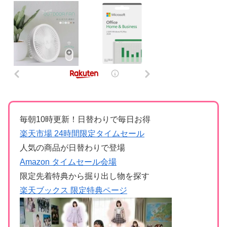
毎朝10時更新！日替わりで毎日お得
楽天市場 24時間限定タイムセール
人気の商品が日替わりで登場
Amazon タイムセール会場
限定先着特典から掘り出し物を探す
楽天ブックス 限定特典ページ